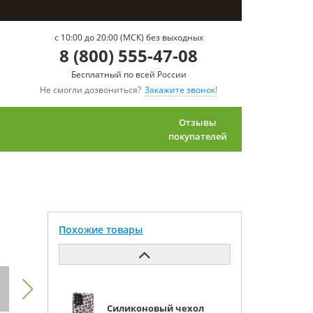
c 10:00 до 20:00 (МСК) без выходных
8 (800) 555-47-08
Бесплатный по всей России
Не смогли дозвониться?
Закажите звонок!
Отзывы
покупателей
Похожие товары
Силиконовый чехол