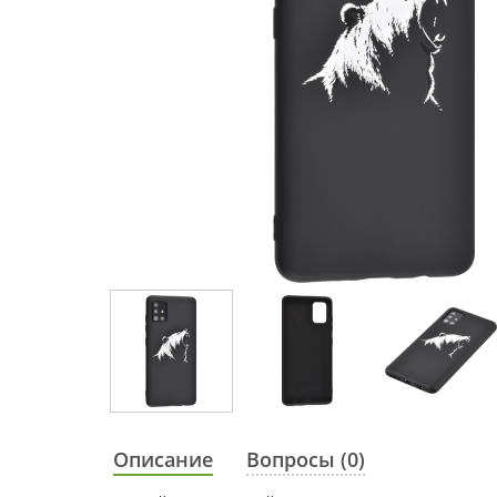
Описание
Вопросы (0)