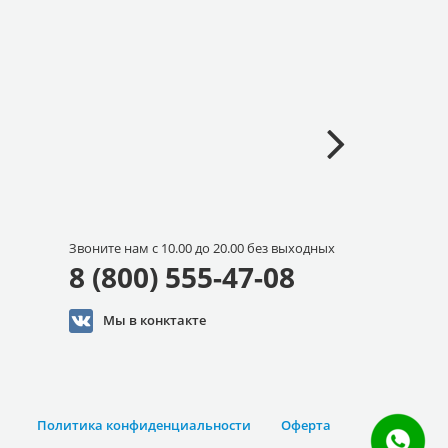
Звоните нам с 10.00 до 20.00 без выходных
8 (800) 555-47-08
Мы в конктакте
Политика конфиденциальности
Оферта