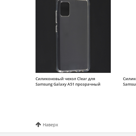
Силиконовый чехол Clear для
Силик
Samsung Galaxy A51 прозрачный
Samsu
Наверх