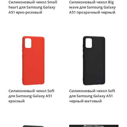
Силиконовый чехол Small
Силиконовый чехол Big
heart для Samsung Galaxy
wave для Samsung Galaxy
A51 ярко-розовый
A51 прозрачный черный
Силиконовый чехол Soft
Силиконовый чехол Soft
для Samsung Galaxy A51
для Samsung Galaxy A51
красный
черный матовый