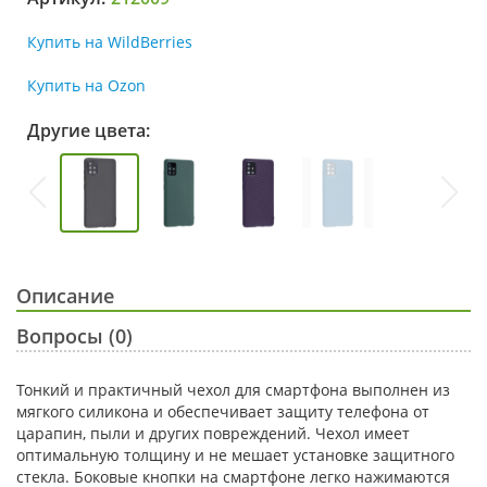
Купить на WildBerries
Купить на Ozon
Другие цвета:
Описание
Вопросы (0)
Тонкий и практичный чехол для смартфона выполнен из
мягкого силикона и обеспечивает защиту телефона от
царапин, пыли и других повреждений. Чехол имеет
оптимальную толщину и не мешает установке защитного
стекла. Боковые кнопки на смартфоне легко нажимаются