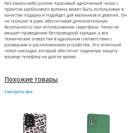
без какого-либо усилия. Красивый однотонный чехол с
принтом карбонового волокна может быть использован в
качестве подарка и подойдет для мальчиков и девочек. Он
не скользит в руке, обеспечивая дополнительную
безопасность при использовании смартфона. Чехол не
мешает проведению беспроводной зарядки, а все
технические отверстия в идеальном соответствии с
размерами и расположением устройства. Это отличный
чехол-накладка, который обеспечит надежную защиту
вашему телефону на долгое время.
Похожие товары
Смотреть все