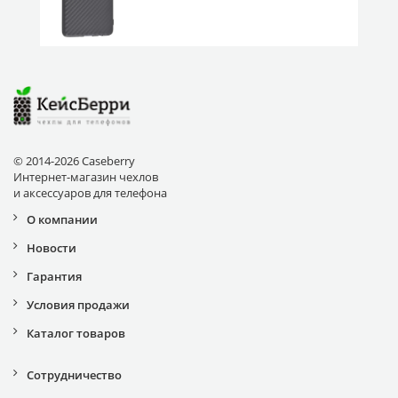
A51 черный
© 2014-2026 Caseberry
Интернет-магазин чехлов
и аксессуаров для телефона
О компании
Новости
Гарантия
Условия продажи
Каталог товаров
Сотрудничество