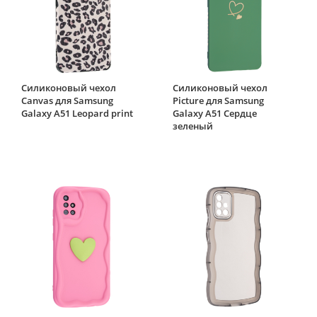
Силиконовый чехол
Силиконовый чехол
Canvas для Samsung
Picture для Samsung
Galaxy A51 Leopard print
Galaxy A51 Сердце
зеленый