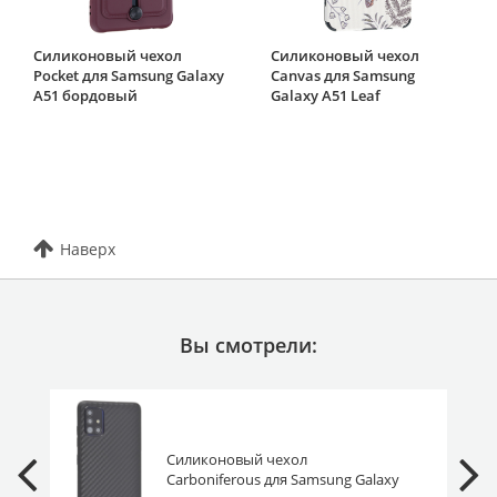
Силиконовый чехол
Силиконовый чехол
Pocket для Samsung Galaxy
Canvas для Samsung
A51 бордовый
Galaxy A51 Leaf
Наверх
Вы смотрели:
Силиконовый чехол
Carboniferous для Samsung Galaxy