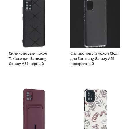
Силиконовый чехол
Силиконовый чехол Clear
Texture для Samsung
для Samsung Galaxy A51
Galaxy A51 черный
прозрачный