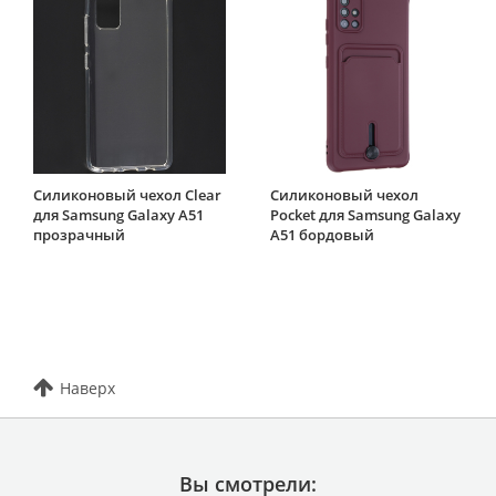
Силиконовый чехол Clear
Силиконовый чехол
для Samsung Galaxy A51
Pocket для Samsung Galaxy
прозрачный
A51 бордовый
Наверх
Вы смотрели: