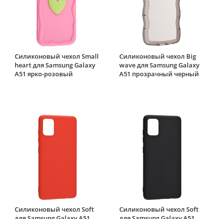
Силиконовый чехол Small
Силиконовый чехол Big
heart для Samsung Galaxy
wave для Samsung Galaxy
A51 ярко-розовый
A51 прозрачный черный
Силиконовый чехол Soft
Силиконовый чехол Soft
для Samsung Galaxy A51
для Samsung Galaxy A51