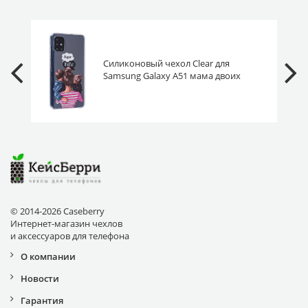
Силиконовый чехол Clear для
Samsung Galaxy A51 мама двоих
детей
© 2014-2026 Caseberry
Интернет-магазин чехлов
и аксессуаров для телефона
О компании
Новости
Гарантия