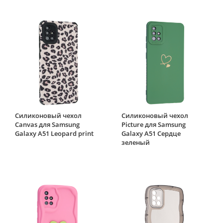
Силиконовый чехол
Силиконовый чехол
Canvas для Samsung
Picture для Samsung
Galaxy A51 Leopard print
Galaxy A51 Сердце
зеленый