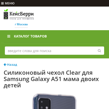
МЕНЮ
г Москва
КАТАЛОГ ТОВАРОВ
Назад
Силиконовый чехол Clear для
Samsung Galaxy A51 мама двоих
детей