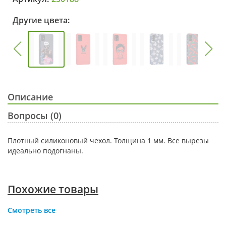
Другие цвета:
Описание
Вопросы (0)
Плотный силиконовый чехол. Толщина 1 мм. Все вырезы
идеально подогнаны.
Похожие товары
Смотреть все