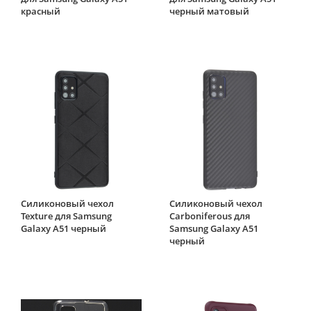
красный
черный матовый
Силиконовый чехол
Силиконовый чехол
Texture для Samsung
Carboniferous для
Galaxy A51 черный
Samsung Galaxy A51
черный