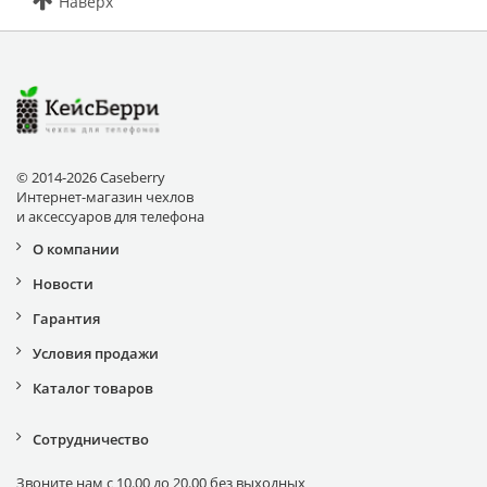
Наверх
© 2014-2026 Caseberry
Интернет-магазин чехлов
и аксессуаров для телефона
О компании
Новости
Гарантия
Условия продажи
Каталог товаров
Сотрудничество
Звоните нам с 10.00 до 20.00 без выходных