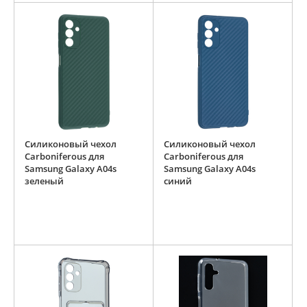
Силиконовый чехол
Силиконовый чехол
Carboniferous для
Carboniferous для
Samsung Galaxy A04s
Samsung Galaxy A04s
зеленый
синий