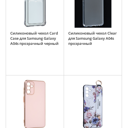
Силиконовый чехол Card
Силиконовый чехол Clear
Case для Samsung Galaxy
для Samsung Galaxy A04s
A04s прозрачный черный
прозрачный