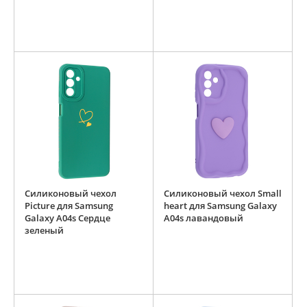
Силиконовый чехол
Силиконовый чехол Small
Picture для Samsung
heart для Samsung Galaxy
Galaxy A04s Сердце
A04s лавандовый
зеленый