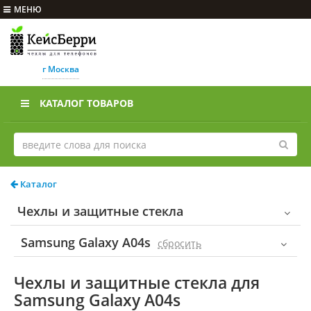
МЕНЮ
г Москва
КАТАЛОГ ТОВАРОВ
Каталог
Чехлы и защитные стекла
Samsung Galaxy A04s
cбросить
Чехлы и защитные стекла для
Samsung Galaxy A04s