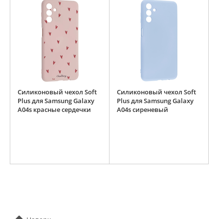
Силиконовый чехол Soft
Силиконовый чехол Soft
Plus для Samsung Galaxy
Plus для Samsung Galaxy
A04s красные сердечки
A04s сиреневый