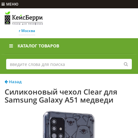
МЕНЮ
г Москва
КАТАЛОГ ТОВАРОВ
Назад
Силиконовый чехол Clear для
Samsung Galaxy A51 медведи