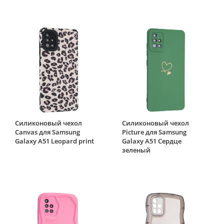
Силиконовый чехол
Силиконовый чехол
Canvas для Samsung
Picture для Samsung
Galaxy A51 Leopard print
Galaxy A51 Сердце
зеленый