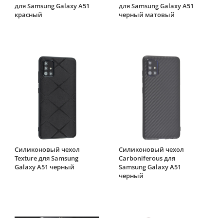
для Samsung Galaxy A51
для Samsung Galaxy A51
красный
черный матовый
Силиконовый чехол
Силиконовый чехол
Texture для Samsung
Carboniferous для
Galaxy A51 черный
Samsung Galaxy A51
черный