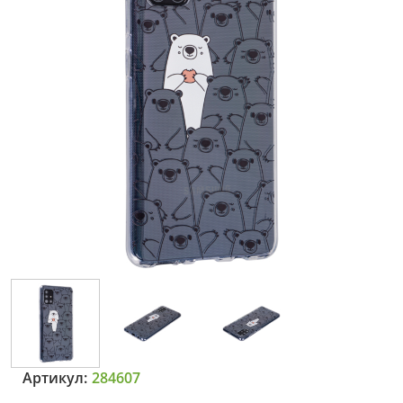
Артикул:
284607