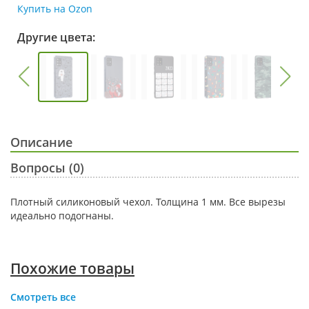
Купить на Ozon
Другие цвета:
Описание
Вопросы (0)
Плотный силиконовый чехол. Толщина 1 мм. Все вырезы
идеально подогнаны.
Похожие товары
Смотреть все