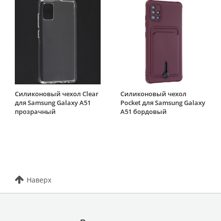
Силиконовый чехол Clear
Силиконовый чехол
для Samsung Galaxy A51
Pocket для Samsung Galaxy
прозрачный
A51 бордовый
Наверх