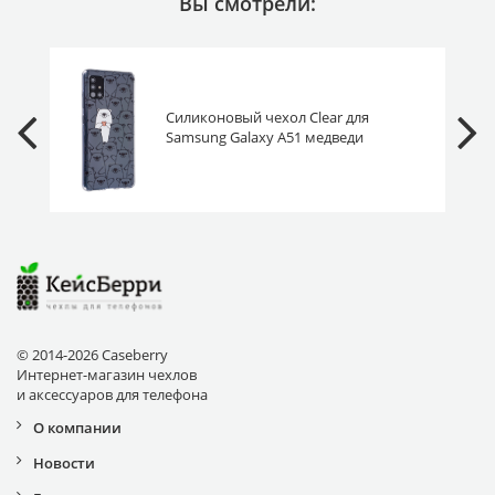
Вы смотрели:
Силиконовый чехол Clear для
Samsung Galaxy A51 медведи
© 2014-2026 Caseberry
Интернет-магазин чехлов
и аксессуаров для телефона
О компании
Новости