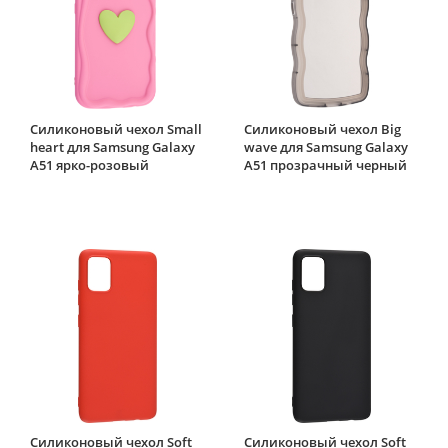
Силиконовый чехол Small
Силиконовый чехол Big
heart для Samsung Galaxy
wave для Samsung Galaxy
A51 ярко-розовый
A51 прозрачный черный
Силиконовый чехол Soft
Силиконовый чехол Soft