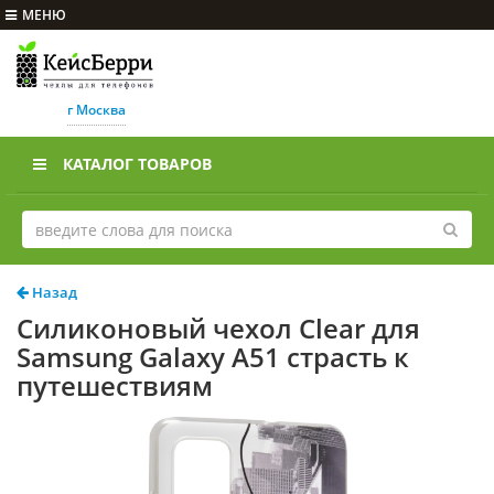
МЕНЮ
г Москва
КАТАЛОГ ТОВАРОВ
Назад
Силиконовый чехол Clear для
Samsung Galaxy A51 страсть к
путешествиям