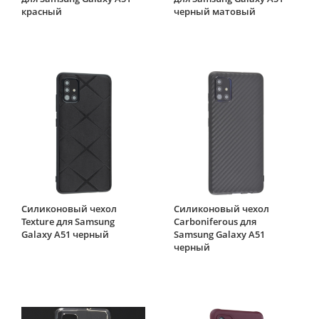
красный
черный матовый
Силиконовый чехол
Силиконовый чехол
Texture для Samsung
Carboniferous для
Galaxy A51 черный
Samsung Galaxy A51
черный