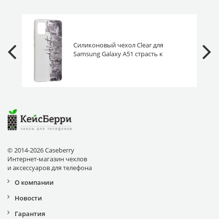
Силиконовый чехол Clear для
Samsung Galaxy A51 страсть к
путешествиям
© 2014-2026 Caseberry
Интернет-магазин чехлов
и аксессуаров для телефона
О компании
Новости
Гарантия