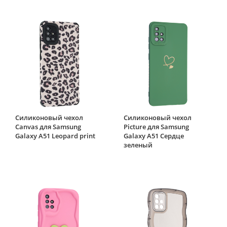
Силиконовый чехол
Силиконовый чехол
Canvas для Samsung
Picture для Samsung
Galaxy A51 Leopard print
Galaxy A51 Сердце
зеленый