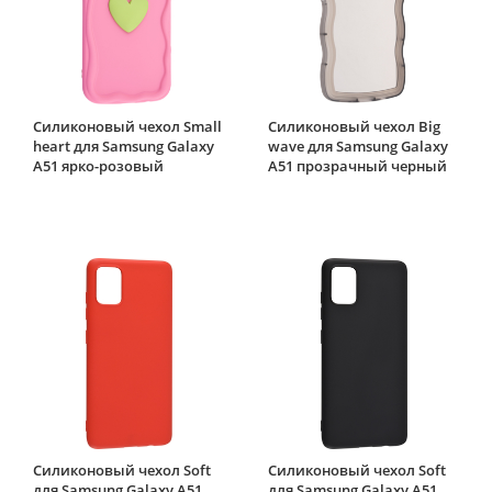
Силиконовый чехол Small
Силиконовый чехол Big
heart для Samsung Galaxy
wave для Samsung Galaxy
A51 ярко-розовый
A51 прозрачный черный
Силиконовый чехол Soft
Силиконовый чехол Soft
для Samsung Galaxy A51
для Samsung Galaxy A51