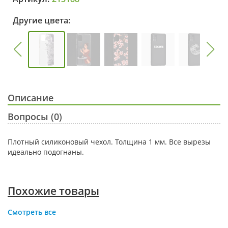
Другие цвета:
Описание
Вопросы (0)
Плотный силиконовый чехол. Толщина 1 мм. Все вырезы
идеально подогнаны.
Похожие товары
Смотреть все