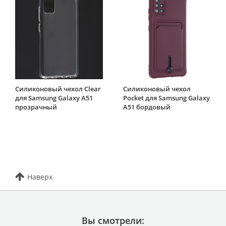
Силиконовый чехол Clear
Силиконовый чехол
для Samsung Galaxy A51
Pocket для Samsung Galaxy
прозрачный
A51 бордовый
Наверх
Вы смотрели: