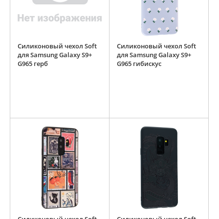
Силиконовый чехол Soft
Силиконовый чехол Soft
для Samsung Galaxy S9+
для Samsung Galaxy S9+
G965 герб
G965 гибискус