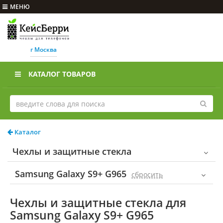
МЕНЮ
г Москва
КАТАЛОГ ТОВАРОВ
Каталог
Чехлы и защитные стекла
Samsung Galaxy S9+ G965
cбросить
Чехлы и защитные стекла для
Samsung Galaxy S9+ G965