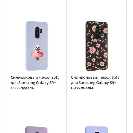
Силиконовый чехол Soft
Силиконовый чехол Soft
для Samsung Galaxy S9+
для Samsung Galaxy S9+
G965 пудель
G965 пчелы