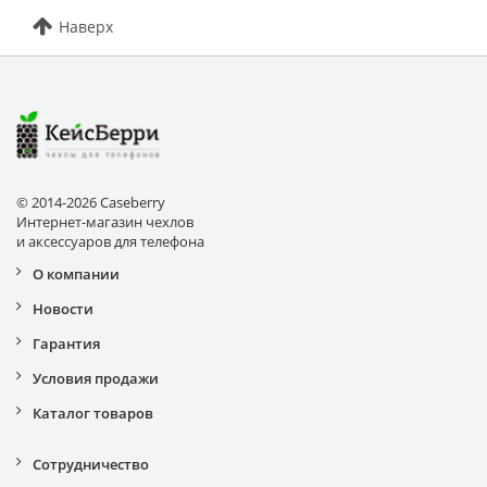
Наверх
© 2014-2026 Caseberry
Интернет-магазин чехлов
и аксессуаров для телефона
О компании
Новости
Гарантия
Условия продажи
Каталог товаров
Сотрудничество