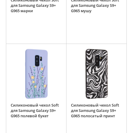
Силиконовый чехол Soft
Силиконовый чехол Soft
для Samsung Galaxy S9+
для Samsung Galaxy S9+
G965 марки
G965 мушу
Силиконовый чехол Soft
Силиконовый чехол Soft
для Samsung Galaxy S9+
для Samsung Galaxy S9+
G965 полевой букет
G965 полосатый принт