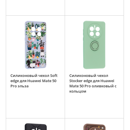
Силиконовый чехол Soft
Силиконовый чехол
edge для Huawei Mate 50
Stocker edge для Huawei
Pro эльза
Mate 50 Pro оливковый с
кольцом