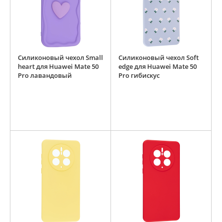
Силиконовый чехол Small
Силиконовый чехол Soft
heart для Huawei Mate 50
edge для Huawei Mate 50
Pro лавандовый
Pro гибискус