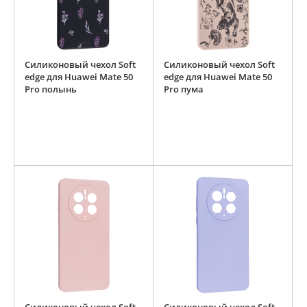
Силиконовый чехол Soft
Силиконовый чехол Soft
edge для Huawei Mate 50
edge для Huawei Mate 50
Pro полынь
Pro пума