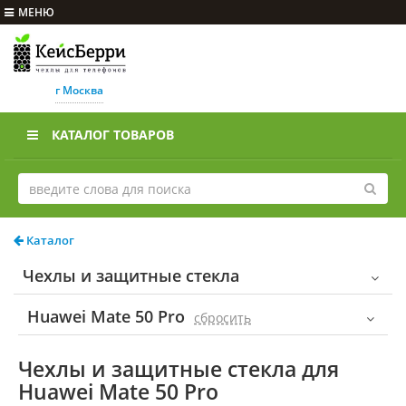
МЕНЮ
г Москва
КАТАЛОГ ТОВАРОВ
Каталог
Чехлы и защитные стекла
Huawei Mate 50 Pro
cбросить
Чехлы и защитные стекла для
Huawei Mate 50 Pro