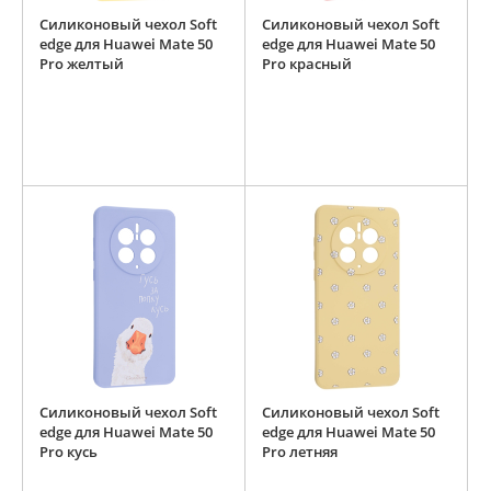
Силиконовый чехол Soft
Силиконовый чехол Soft
edge для Huawei Mate 50
edge для Huawei Mate 50
Pro желтый
Pro красный
Силиконовый чехол Soft
Силиконовый чехол Soft
edge для Huawei Mate 50
edge для Huawei Mate 50
Pro кусь
Pro летняя