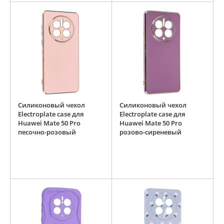
Силиконовый чехол
Силиконовый чехол
Electroplate case для
Electroplate case для
Huawei Mate 50 Pro
Huawei Mate 50 Pro
песочно-розовый
розово-сиреневый