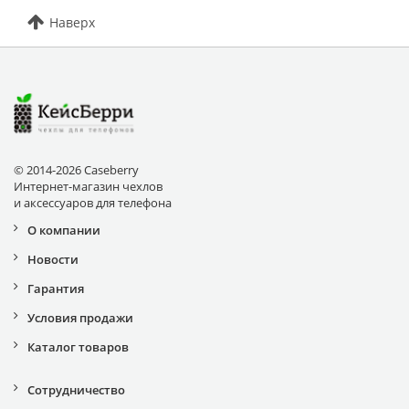
Наверх
© 2014-2026 Caseberry
Интернет-магазин чехлов
и аксессуаров для телефона
О компании
Новости
Гарантия
Условия продажи
Каталог товаров
Сотрудничество