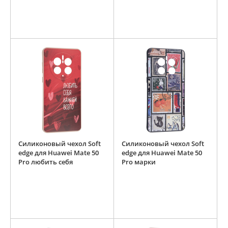
Силиконовый чехол Soft
Силиконовый чехол Soft
edge для Huawei Mate 50
edge для Huawei Mate 50
Pro любить себя
Pro марки