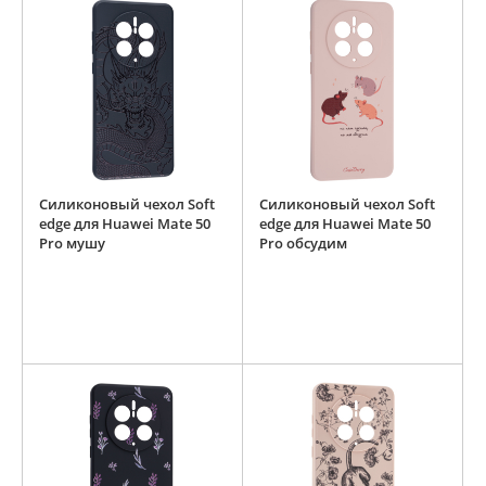
Силиконовый чехол Soft
Силиконовый чехол Soft
edge для Huawei Mate 50
edge для Huawei Mate 50
Pro мушу
Pro обсудим