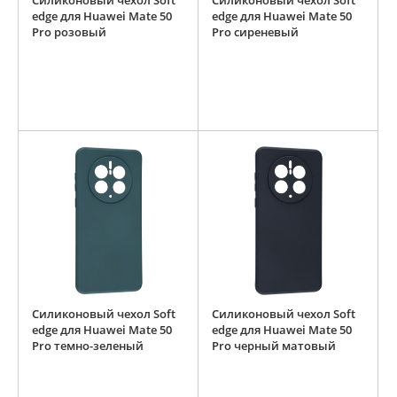
Силиконовый чехол Soft
Силиконовый чехол Soft
edge для Huawei Mate 50
edge для Huawei Mate 50
Pro розовый
Pro сиреневый
Силиконовый чехол Soft
Силиконовый чехол Soft
edge для Huawei Mate 50
edge для Huawei Mate 50
Pro темно-зеленый
Pro черный матовый