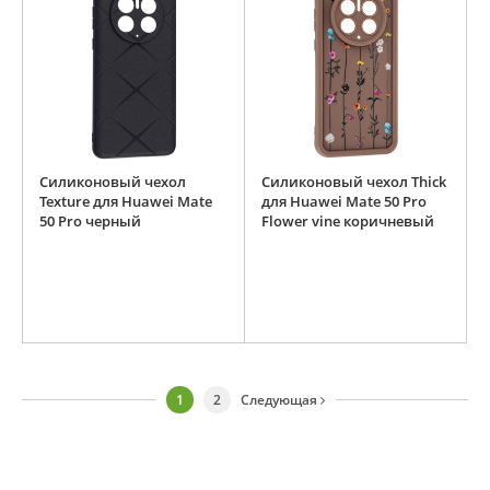
Силиконовый чехол
Силиконовый чехол Thick
Texture для Huawei Mate
для Huawei Mate 50 Pro
50 Pro черный
Flower vine коричневый
1
2
Следующая