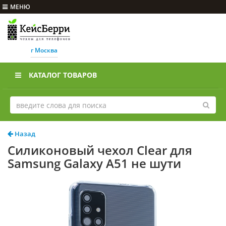
МЕНЮ
г Москва
КАТАЛОГ ТОВАРОВ
Назад
Силиконовый чехол Clear для
Samsung Galaxy A51 не шути