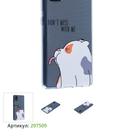
Артикул:
297509