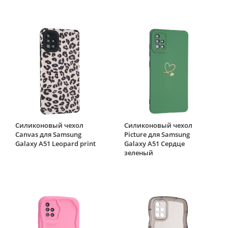
Силиконовый чехол
Силиконовый чехол
Canvas для Samsung
Picture для Samsung
Galaxy A51 Leopard print
Galaxy A51 Сердце
зеленый