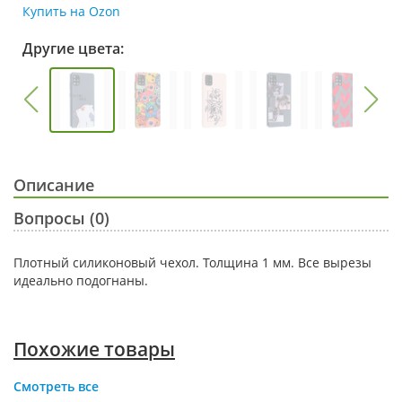
Купить на Ozon
Другие цвета:
Описание
Вопросы (0)
Плотный силиконовый чехол. Толщина 1 мм. Все вырезы
идеально подогнаны.
Похожие товары
Смотреть все