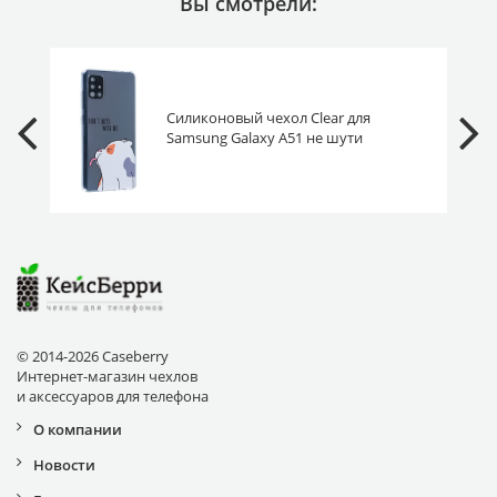
Вы смотрели:
Силиконовый чехол Clear для
Samsung Galaxy A51 не шути
© 2014-2026 Caseberry
Интернет-магазин чехлов
и аксессуаров для телефона
О компании
Новости