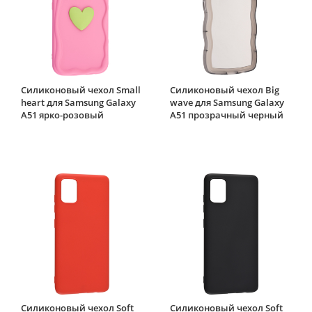
Силиконовый чехол Small
Силиконовый чехол Big
heart для Samsung Galaxy
wave для Samsung Galaxy
A51 ярко-розовый
A51 прозрачный черный
Силиконовый чехол Soft
Силиконовый чехол Soft