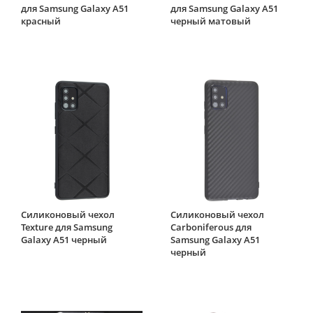
для Samsung Galaxy A51
для Samsung Galaxy A51
красный
черный матовый
Силиконовый чехол
Силиконовый чехол
Texture для Samsung
Carboniferous для
Galaxy A51 черный
Samsung Galaxy A51
черный