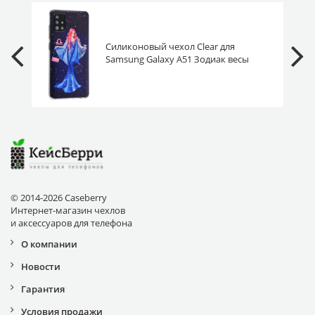
Силиконовый чехол Clear для
Samsung Galaxy A51 Зодиак весы
© 2014-2026 Caseberry
Интернет-магазин чехлов
и аксессуаров для телефона
О компании
Новости
Гарантия
Условия продажи