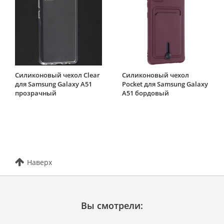
Силиконовый чехол Clear
Силиконовый чехол
для Samsung Galaxy A51
Pocket для Samsung Galaxy
прозрачный
A51 бордовый
Наверх
Вы смотрели: