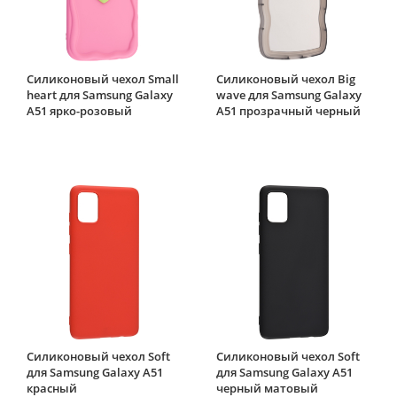
Силиконовый чехол Small
Силиконовый чехол Big
heart для Samsung Galaxy
wave для Samsung Galaxy
A51 ярко-розовый
A51 прозрачный черный
Силиконовый чехол Soft
Силиконовый чехол Soft
для Samsung Galaxy A51
для Samsung Galaxy A51
красный
черный матовый