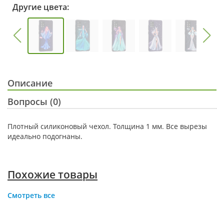
Другие цвета:
Описание
Вопросы (0)
Плотный силиконовый чехол. Толщина 1 мм. Все вырезы
идеально подогнаны.
Похожие товары
Смотреть все