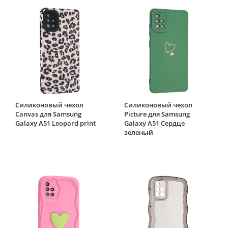
Силиконовый чехол
Силиконовый чехол
Canvas для Samsung
Picture для Samsung
Galaxy A51 Leopard print
Galaxy A51 Сердце
зеленый