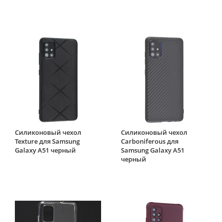
Силиконовый чехол
Силиконовый чехол
Texture для Samsung
Carboniferous для
Galaxy A51 черный
Samsung Galaxy A51
черный