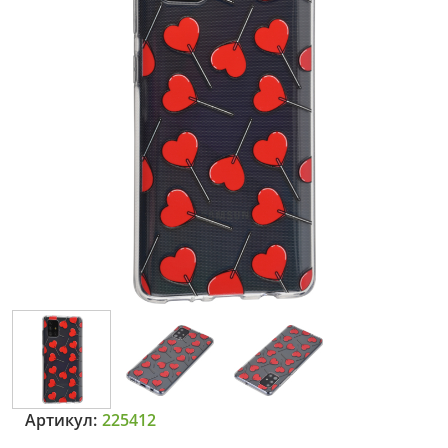
Артикул:
225412