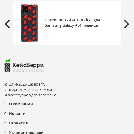
Силиконовый чехол Clear для
Samsung Galaxy A51 леденцы
© 2014-2026 Caseberry
Интернет-магазин чехлов
и аксессуаров для телефона
О компании
Новости
Гарантия
Условия продажи