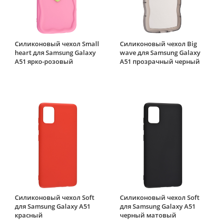
Силиконовый чехол Small
Силиконовый чехол Big
heart для Samsung Galaxy
wave для Samsung Galaxy
A51 ярко-розовый
A51 прозрачный черный
Силиконовый чехол Soft
Силиконовый чехол Soft
для Samsung Galaxy A51
для Samsung Galaxy A51
красный
черный матовый