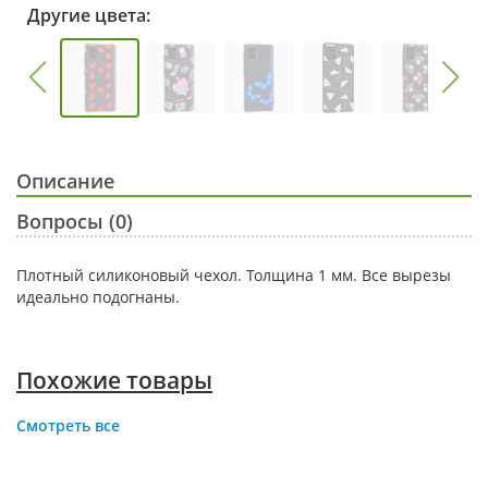
Другие цвета:
Описание
Вопросы (0)
Плотный силиконовый чехол. Толщина 1 мм. Все вырезы
идеально подогнаны.
Похожие товары
Смотреть все