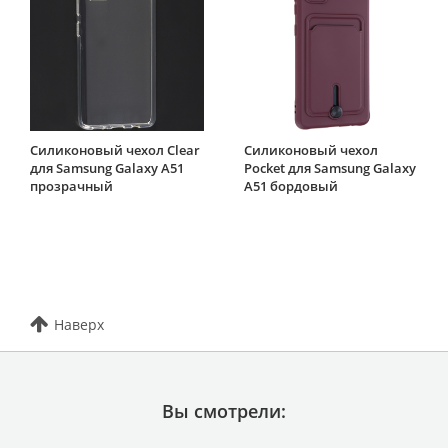
Силиконовый чехол Clear
Силиконовый чехол
для Samsung Galaxy A51
Pocket для Samsung Galaxy
прозрачный
A51 бордовый
Наверх
Вы смотрели: