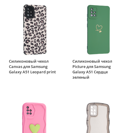
Силиконовый чехол
Силиконовый чехол
Canvas для Samsung
Picture для Samsung
Galaxy A51 Leopard print
Galaxy A51 Сердце
зеленый