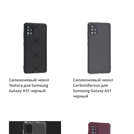
Силиконовый чехол
Силиконовый чехол
Texture для Samsung
Carboniferous для
Galaxy A51 черный
Samsung Galaxy A51
черный