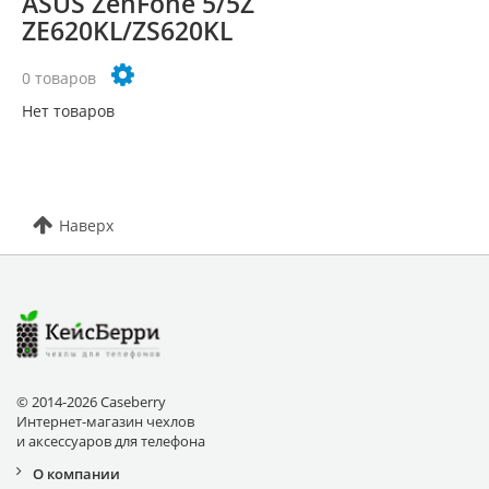
ASUS ZenFone 5/5Z
ZE620KL/ZS620KL
0 товаров
Нет товаров
Наверх
© 2014-2026 Caseberry
Интернет-магазин чехлов
и аксессуаров для телефона
О компании