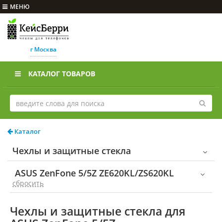
МЕНЮ
г Москва
КАТАЛОГ ТОВАРОВ
Каталог
Чехлы и защитные стекла
ASUS ZenFone 5/5Z ZE620KL/ZS620KL
cбросить
Чехлы и защитные стекла для