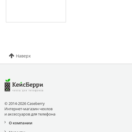
Наверх
© 2014-2026 Caseberry
Интернет-магазин чехлов
и аксессуаров для телефона
О компании