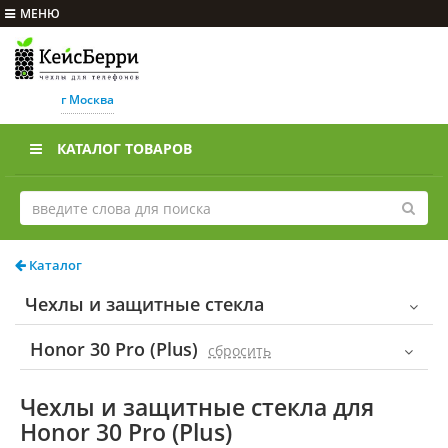
МЕНЮ
г Москва
КАТАЛОГ ТОВАРОВ
Каталог
Чехлы и защитные стекла
Honor 30 Pro (Plus)
cбросить
Чехлы и защитные стекла для
Honor 30 Pro (Plus)