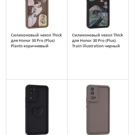
Силиконовый чехол Thick
Силиконовый чехол Thick
для Honor 30 Pro (Plus)
для Honor 30 Pro (Plus)
Plants коричневый
Train illustration черный