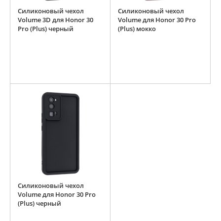
Силиконовый чехол
Силиконовый чехол
Volume 3D для Honor 30
Volume для Honor 30 Pro
Pro (Plus) черный
(Plus) мокко
Силиконовый чехол
Volume для Honor 30 Pro
(Plus) черный