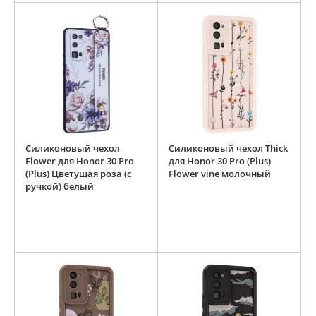
Силиконовый чехол
Силиконовый чехол Thick
Flower для Honor 30 Pro
для Honor 30 Pro (Plus)
(Plus) Цветущая роза (с
Flower vine молочный
ручкой) белый