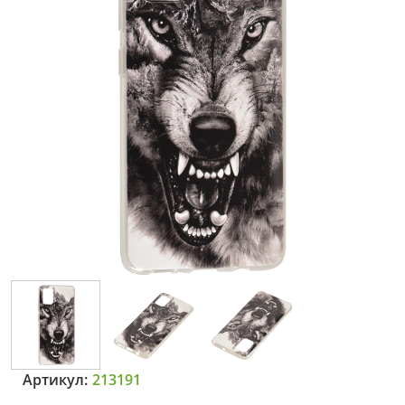
Артикул:
213191