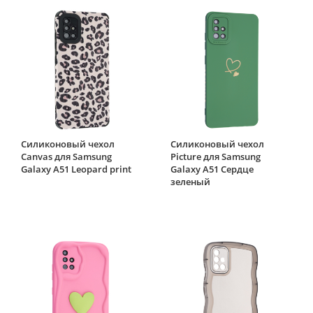
Силиконовый чехол
Силиконовый чехол
Canvas для Samsung
Picture для Samsung
Galaxy A51 Leopard print
Galaxy A51 Сердце
зеленый