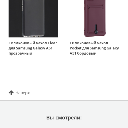
Силиконовый чехол Clear
Силиконовый чехол
для Samsung Galaxy A51
Pocket для Samsung Galaxy
прозрачный
A51 бордовый
Наверх
Вы смотрели: