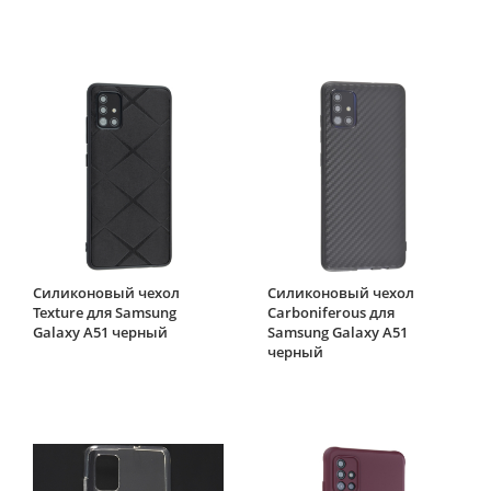
Силиконовый чехол
Силиконовый чехол
Texture для Samsung
Carboniferous для
Galaxy A51 черный
Samsung Galaxy A51
черный