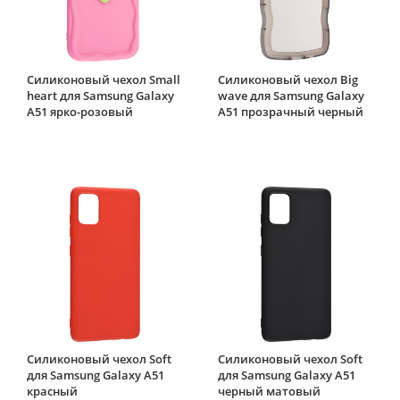
Силиконовый чехол Small
Силиконовый чехол Big
heart для Samsung Galaxy
wave для Samsung Galaxy
A51 ярко-розовый
A51 прозрачный черный
Силиконовый чехол Soft
Силиконовый чехол Soft
для Samsung Galaxy A51
для Samsung Galaxy A51
красный
черный матовый