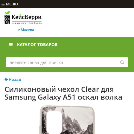
МЕНЮ
г Москва
КАТАЛОГ ТОВАРОВ
Назад
Силиконовый чехол Clear для
Samsung Galaxy A51 оскал волка