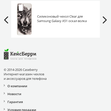
Силиконовый чехол Clear для
Samsung Galaxy A51 оскал волка
© 2014-2026 Caseberry
Интернет-магазин чехлов
и аксессуаров для телефона
О компании
Новости
Гарантия
Условия продажи