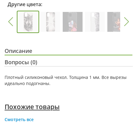
Другие цвета:
Описание
Вопросы (0)
Плотный силиконовый чехол. Толщина 1 мм. Все вырезы
идеально подогнаны.
Похожие товары
Смотреть все