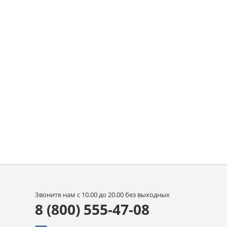
Звоните нам с 10.00 до 20.00 без выходных
8 (800) 555-47-08