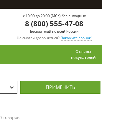
c 10:00 до 20:00 (МСК) без выходных
8 (800) 555-47-08
Бесплатный по всей России
Не смогли дозвониться?
Закажите звонок!
Отзывы
покупателей
ПРИМЕНИТЬ
0 товаров