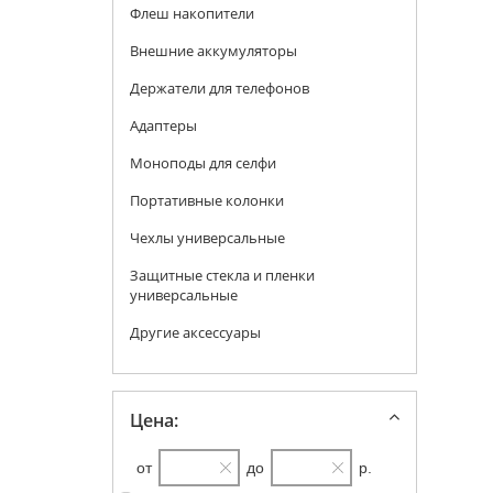
Флеш накопители
Внешние аккумуляторы
Держатели для телефонов
Адаптеры
Моноподы для селфи
Портативные колонки
Чехлы универсальные
Защитные стекла и пленки
универсальные
Другие аксессуары
Цена:
от
до
р.