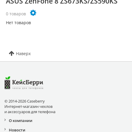
ASUS ZenFone 8 ZS673KS/ZS590KS
0 товаров
Нет товаров
Наверх
© 2014-2026 Caseberry
Интернет-магазин чехлов
и аксессуаров для телефона
О компании
Новости