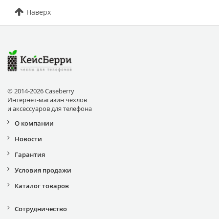
Наверх
© 2014-2026 Caseberry
Интернет-магазин чехлов
и аксессуаров для телефона
О компании
Новости
Гарантия
Условия продажи
Каталог товаров
Сотрудничество