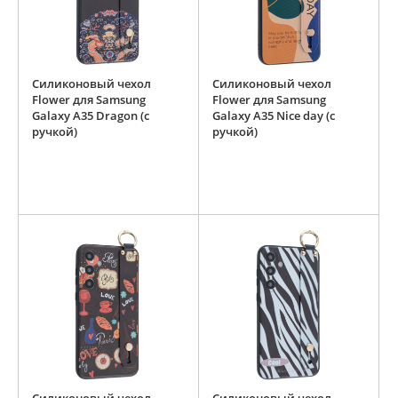
Силиконовый чехол
Силиконовый чехол
Flower для Samsung
Flower для Samsung
Galaxy A35 Dragon (с
Galaxy A35 Nice day (с
ручкой)
ручкой)