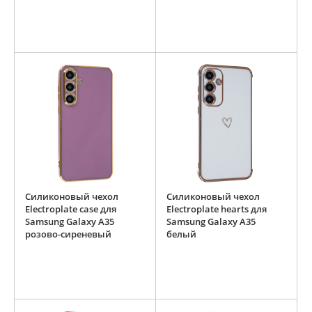
Силиконовый чехол
Силиконовый чехол
Electroplate case для
Electroplate hearts для
Samsung Galaxy A35
Samsung Galaxy A35
розово-сиреневый
белый