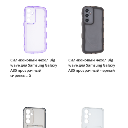
Силиконовый чехол Big
Силиконовый чехол Big
wave для Samsung Galaxy
wave для Samsung Galaxy
A35 прозрачный
A35 прозрачный черный
сиреневый