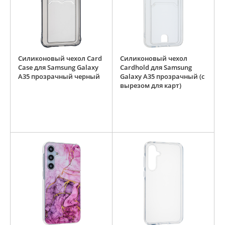
Силиконовый чехол Card
Силиконовый чехол
Case для Samsung Galaxy
Cardhold для Samsung
A35 прозрачный черный
Galaxy A35 прозрачный (с
вырезом для карт)