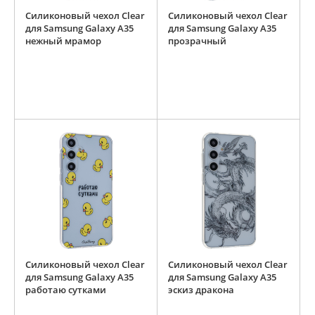
Силиконовый чехол Clear
Силиконовый чехол Clear
для Samsung Galaxy A35
для Samsung Galaxy A35
нежный мрамор
прозрачный
Силиконовый чехол Clear
Силиконовый чехол Clear
для Samsung Galaxy A35
для Samsung Galaxy A35
работаю сутками
эскиз дракона