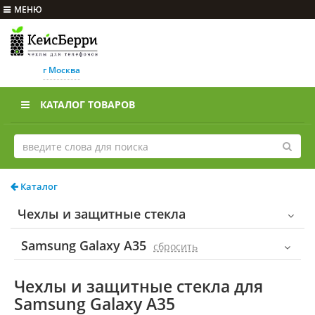
МЕНЮ
г Москва
КАТАЛОГ ТОВАРОВ
Каталог
Чехлы и защитные стекла
Samsung Galaxy A35
cбросить
Чехлы и защитные стекла для
Samsung Galaxy A35