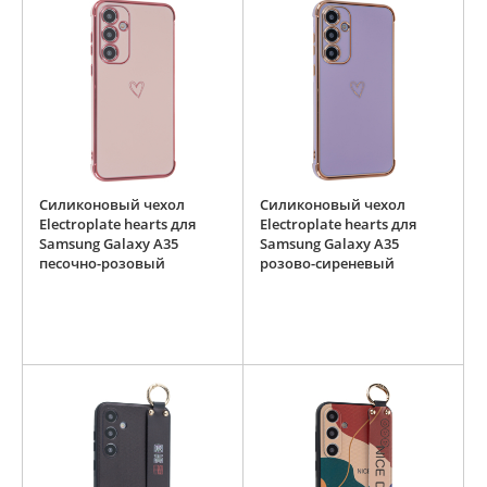
Силиконовый чехол
Силиконовый чехол
Electroplate hearts для
Electroplate hearts для
Samsung Galaxy A35
Samsung Galaxy A35
песочно-розовый
розово-сиреневый