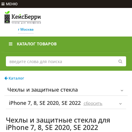
МЕНЮ
г Москва
КАТАЛОГ ТОВАРОВ
Каталог
Чехлы и защитные стекла
iPhone 7, 8, SE 2020, SE 2022
cбросить
Чехлы и защитные стекла для
iPhone 7, 8, SE 2020, SE 2022