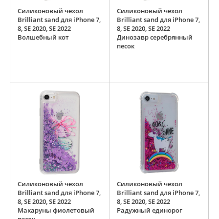
Силиконовый чехол
Силиконовый чехол
Brilliant sand для iPhone 7,
Brilliant sand для iPhone 7,
8, SE 2020, SE 2022
8, SE 2020, SE 2022
Волшебный кот
Динозавр серебрянный
песок
Силиконовый чехол
Силиконовый чехол
Brilliant sand для iPhone 7,
Brilliant sand для iPhone 7,
8, SE 2020, SE 2022
8, SE 2020, SE 2022
Макаруны фиолетовый
Радужный единорог