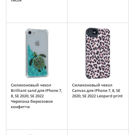
песок
Силиконовый чехол
Силиконовый чехол
Brilliant sand для iPhone 7,
Canvas для iPhone 7, 8, SE
8, SE 2020, SE 2022
2020, SE 2022 Leopard print
Черепаха бирюзовое
конфетти