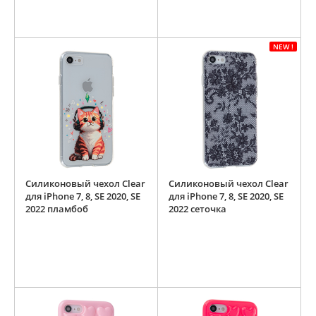
NEW !
Силиконовый чехол Clear
Силиконовый чехол Clear
для iPhone 7, 8, SE 2020, SE
для iPhone 7, 8, SE 2020, SE
2022 пламбоб
2022 сеточка