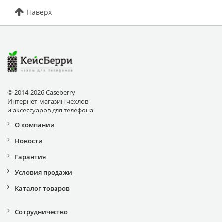
Наверх
© 2014-2026 Caseberry
Интернет-магазин чехлов
и аксессуаров для телефона
О компании
Новости
Гарантия
Условия продажи
Каталог товаров
Сотрудничество