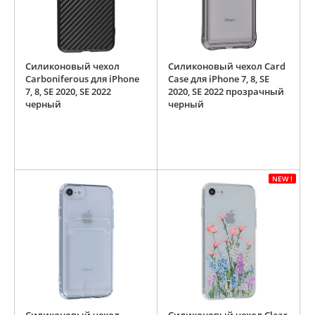
Силиконовый чехол
Силиконовый чехол Card
Carboniferous для iPhone
Case для iPhone 7, 8, SE
7, 8, SE 2020, SE 2022
2020, SE 2022 прозрачный
черный
черный
NEW !