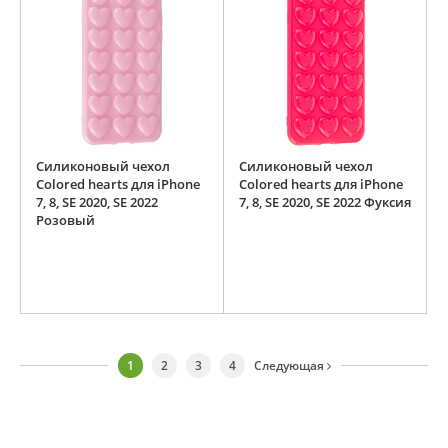
Силиконовый чехол
Силиконовый чехол
Colored hearts для iPhone
Colored hearts для iPhone
7, 8, SE 2020, SE 2022
7, 8, SE 2020, SE 2022 Фуксия
Розовый
1
2
3
4
Следующая