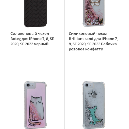
Силиконовый чехол
Силиконовый чехол
Boteg для iPhone 7, 8, SE
Brilliant sand для iPhone 7,
2020, SE 2022 черный
8, SE 2020, SE 2022 Бабочка
розовое конфетти