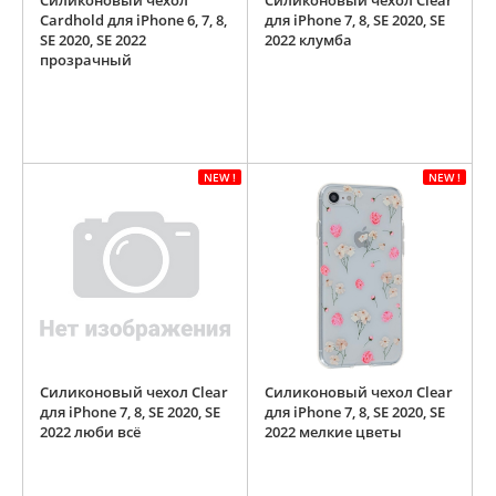
Силиконовый чехол
Силиконовый чехол Clear
Cardhold для iPhone 6, 7, 8,
для iPhone 7, 8, SE 2020, SE
SE 2020, SE 2022
2022 клумба
прозрачный
NEW !
NEW !
Силиконовый чехол Clear
Силиконовый чехол Clear
для iPhone 7, 8, SE 2020, SE
для iPhone 7, 8, SE 2020, SE
2022 люби всё
2022 мелкие цветы