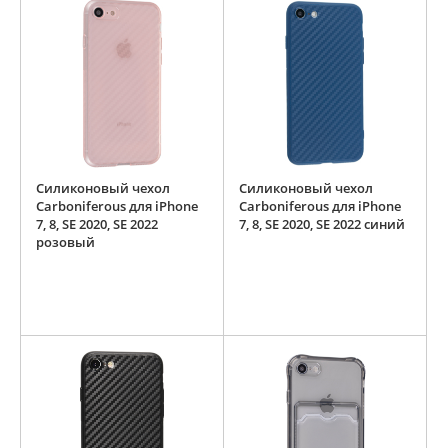
Силиконовый чехол
Силиконовый чехол
Carboniferous для iPhone
Carboniferous для iPhone
7, 8, SE 2020, SE 2022
7, 8, SE 2020, SE 2022 синий
розовый