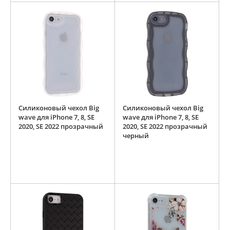
Силиконовый чехол Big
Силиконовый чехол Big
wave для iPhone 7, 8, SE
wave для iPhone 7, 8, SE
2020, SE 2022 прозрачный
2020, SE 2022 прозрачный
черный