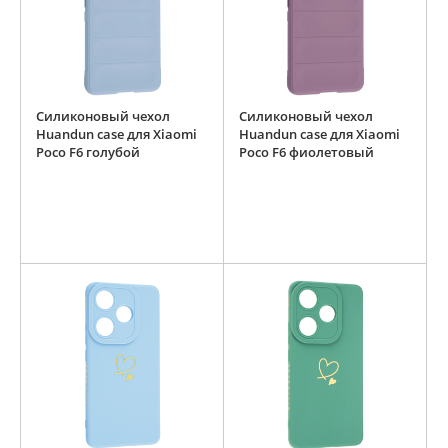
Силиконовый чехол
Силиконовый чехол
Huandun case для Xiaomi
Huandun case для Xiaomi
Poco F6 голубой
Poco F6 фиолетовый