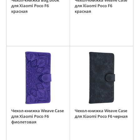
Чехол-книжка Bag book
Чехол-книжка Weave Case
для Xiaomi Poco F6
для Xiaomi Poco F6
красная
красная
Чехол-книжка Weave Case
Чехол-книжка Weave Case
для Xiaomi Poco F6
для Xiaomi Poco F6 черная
фиолетовая