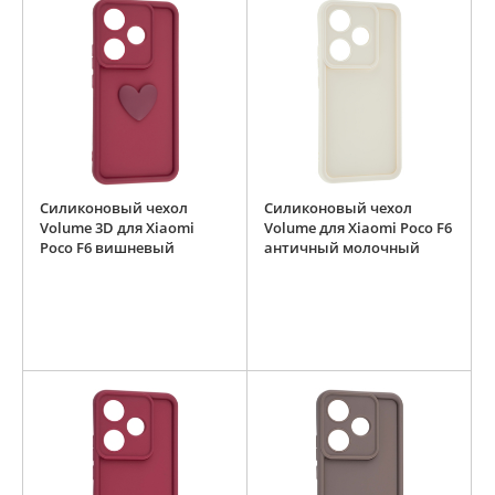
Силиконовый чехол
Силиконовый чехол
Volume 3D для Xiaomi
Volume для Xiaomi Poco F6
Poco F6 вишневый
античный молочный