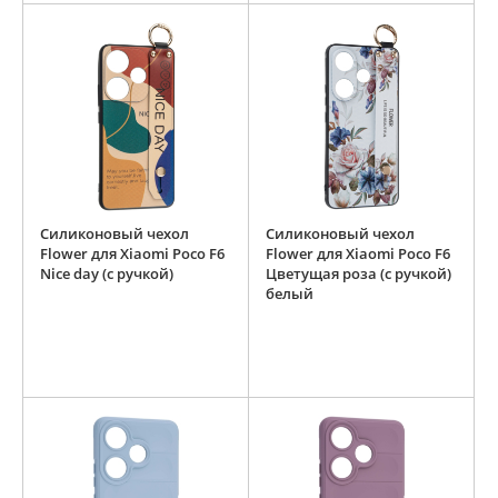
Силиконовый чехол
Силиконовый чехол
Flower для Xiaomi Poco F6
Flower для Xiaomi Poco F6
Nice day (с ручкой)
Цветущая роза (с ручкой)
белый