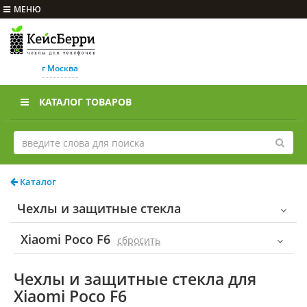
МЕНЮ
г Москва
КАТАЛОГ ТОВАРОВ
Каталог
Чехлы и защитные стекла
Xiaomi Poco F6
cбросить
Чехлы и защитные стекла для
Xiaomi Poco F6