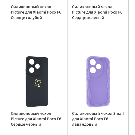
Силиконовый чехол
Силиконовый чехол
Picture для Xiaomi Poco F6
Picture для Xiaomi Poco F6
Сердце голубой
Сердце зеленый
Силиконовый чехол
Силиконовый чехол Small
Picture для Xiaomi Poco F6
для Xiaomi Poco F6
Сердце черный
лавандовый