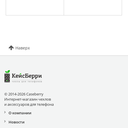
Наверх
© 2014-2026 Caseberry
Интернет-магазин чехлов
и аксессуаров для телефона
О компании
Новости