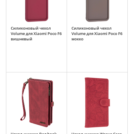
Силиконовый чехол
Силиконовый чехол
Volume для Xiaomi Poco F6
Volume для Xiaomi Poco F6
вишневый
мокко