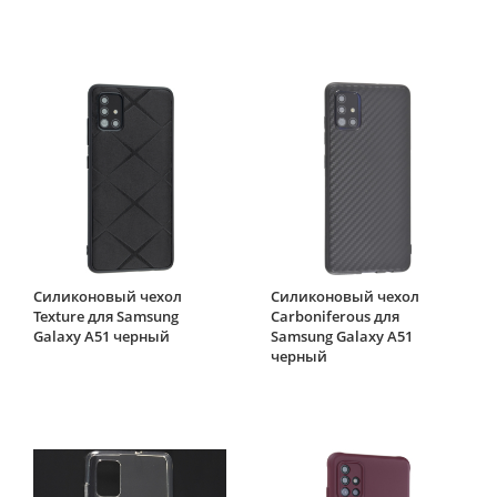
Силиконовый чехол
Силиконовый чехол
Texture для Samsung
Carboniferous для
Galaxy A51 черный
Samsung Galaxy A51
черный