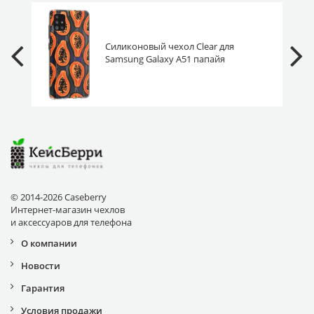
Силиконовый чехол Clear для
Samsung Galaxy A51 папайя
© 2014-2026 Caseberry
Интернет-магазин чехлов
и аксессуаров для телефона
О компании
Новости
Гарантия
Условия продажи