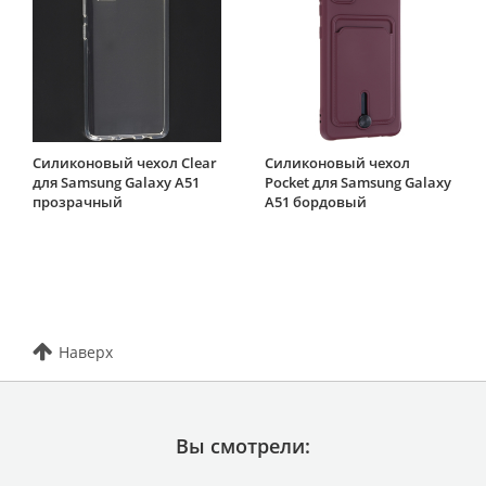
Силиконовый чехол Clear
Силиконовый чехол
для Samsung Galaxy A51
Pocket для Samsung Galaxy
прозрачный
A51 бордовый
Наверх
Вы смотрели: