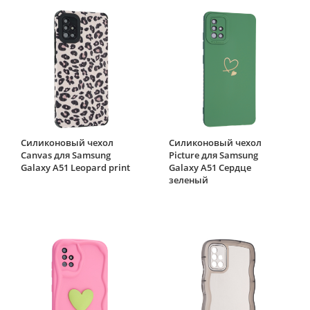
Силиконовый чехол
Силиконовый чехол
Canvas для Samsung
Picture для Samsung
Galaxy A51 Leopard print
Galaxy A51 Сердце
зеленый