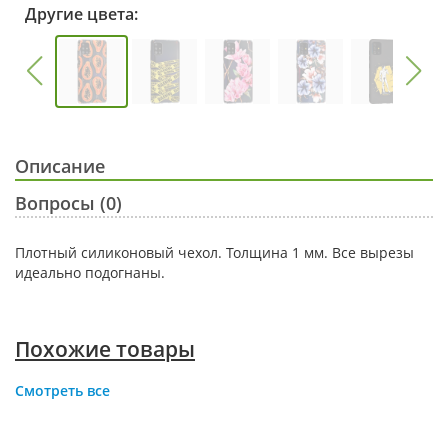
Другие цвета:
Описание
Вопросы (0)
Плотный силиконовый чехол. Толщина 1 мм. Все вырезы
идеально подогнаны.
Похожие товары
Смотреть все