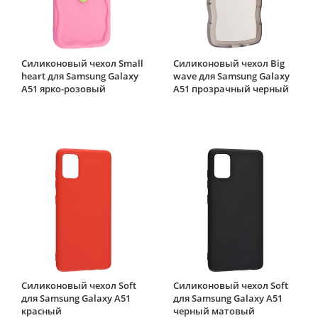
Силиконовый чехол Small
Силиконовый чехол Big
heart для Samsung Galaxy
wave для Samsung Galaxy
A51 ярко-розовый
A51 прозрачный черный
Силиконовый чехол Soft
Силиконовый чехол Soft
для Samsung Galaxy A51
для Samsung Galaxy A51
красный
черный матовый