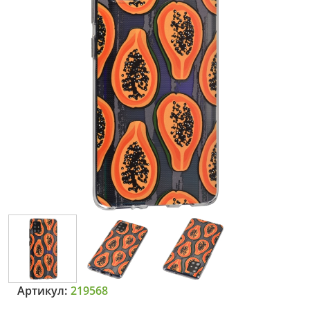
Артикул:
219568