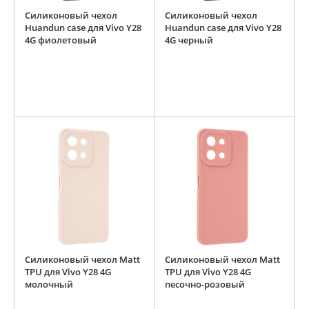
Силиконовый чехол
Силиконовый чехол
Huandun case для Vivo Y28
Huandun case для Vivo Y28
4G фиолетовый
4G черный
Силиконовый чехол Matt
Силиконовый чехол Matt
TPU для Vivo Y28 4G
TPU для Vivo Y28 4G
молочный
песочно-розовый