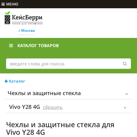
МЕНЮ
г Москва
КАТАЛОГ ТОВАРОВ
Каталог
Чехлы и защитные стекла
Vivo Y28 4G
cбросить
Чехлы и защитные стекла для
Vivo Y28 4G