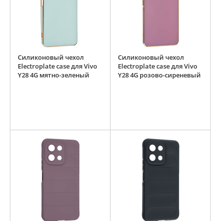
Силиконовый чехол
Силиконовый чехол
Electroplate case для Vivo
Electroplate case для Vivo
Y28 4G мятно-зеленый
Y28 4G розово-сиреневый