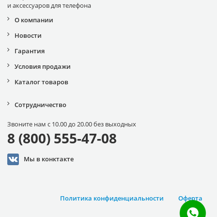
и аксессуаров для телефона
О компании
Новости
Гарантия
Условия продажи
Каталог товаров
Сотрудничество
Звоните нам с 10.00 до 20.00 без выходных
8 (800) 555-47-08
Мы в конктакте
Политика конфиденциальности
Оферта