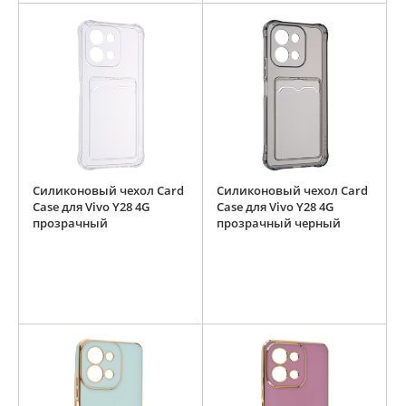
Силиконовый чехол Card
Силиконовый чехол Card
Case для Vivo Y28 4G
Case для Vivo Y28 4G
прозрачный
прозрачный черный