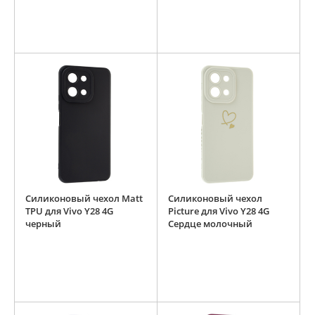
Силиконовый чехол Matt
Силиконовый чехол
TPU для Vivo Y28 4G
Picture для Vivo Y28 4G
черный
Сердце молочный