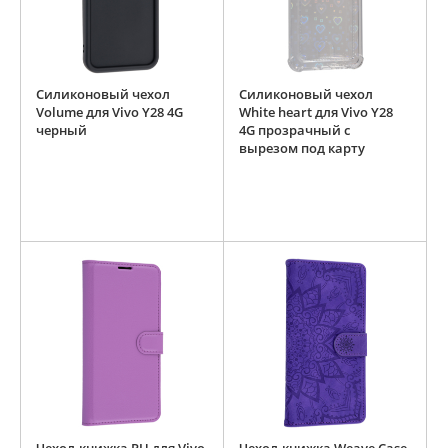
Силиконовый чехол
Силиконовый чехол
Volume для Vivo Y28 4G
White heart для Vivo Y28
черный
4G прозрачный с
вырезом под карту