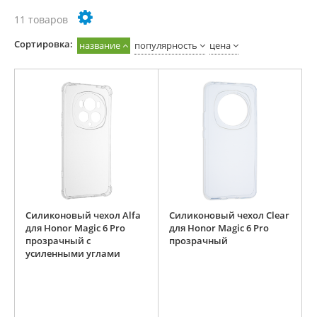
11 товаров
Cортировка:
название
популярность
цена
Силиконовый чехол Alfa
Силиконовый чехол Clear
для Honor Magic 6 Pro
для Honor Magic 6 Pro
прозрачный с
прозрачный
усиленными углами