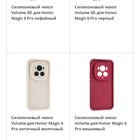
Силиконовый чехол
Силиконовый чехол
Volume 3D для Honor
Volume 3D для Honor
Magic 6 Pro кофейный
Magic 6 Pro черный
Силиконовый чехол
Силиконовый чехол
Volume для Honor Magic 6
Volume для Honor Magic 6
Pro античный молочный
Pro вишневый