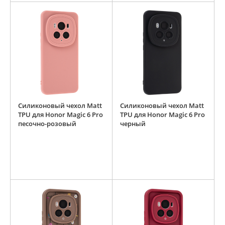
Силиконовый чехол Matt
Силиконовый чехол Matt
TPU для Honor Magic 6 Pro
TPU для Honor Magic 6 Pro
песочно-розовый
черный