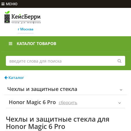
МЕНЮ
г Москва
КАТАЛОГ ТОВАРОВ
Каталог
Чехлы и защитные стекла
Honor Magic 6 Pro
cбросить
Чехлы и защитные стекла для
Honor Magic 6 Pro