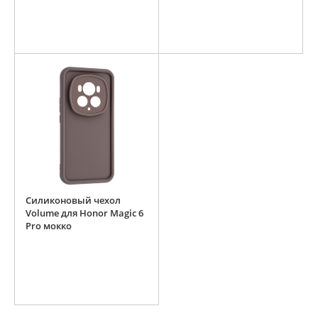
Силиконовый чехол
Volume для Honor Magic 6
Pro мокко