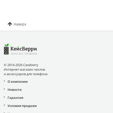
Наверх
© 2014-2026 Caseberry
Интернет-магазин чехлов
и аксессуаров для телефона
О компании
Новости
Гарантия
Условия продажи