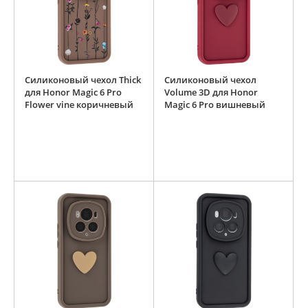
Силиконовый чехол Thick
Силиконовый чехол
для Honor Magic 6 Pro
Volume 3D для Honor
Flower vine коричневый
Magic 6 Pro вишневый