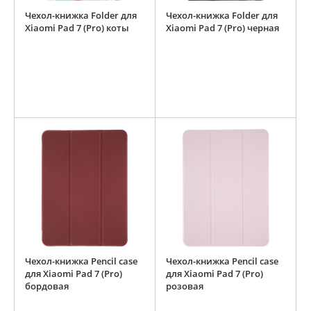
Чехол-книжка Folder для
Чехол-книжка Folder для
Xiaomi Pad 7 (Pro) коты
Xiaomi Pad 7 (Pro) черная
Чехол-книжка Pencil case
Чехол-книжка Pencil case
для Xiaomi Pad 7 (Pro)
для Xiaomi Pad 7 (Pro)
бордовая
розовая