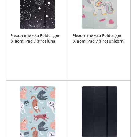
Чехол-книжка Folder для
Чехол-книжка Folder для
Xiaomi Pad 7 (Pro) luna
Xiaomi Pad 7 (Pro) unicorn