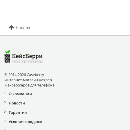
Наверх
© 2014-2026 Caseberry
Интернет-магазин чехлов
и аксессуаров для телефона
О компании
Новости
Гарантия
Условия продажи