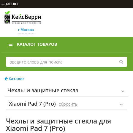
МЕНЮ
г Москва
КАТАЛОГ ТОВАРОВ
Каталог
Чехлы и защитные стекла
Xiaomi Pad 7 (Pro)
cбросить
Чехлы и защитные стекла для
Xiaomi Pad 7 (Pro)