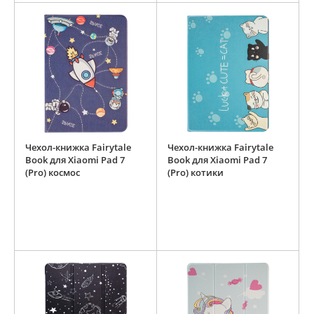
Чехол-книжка Fairytale
Чехол-книжка Fairytale
Book для Xiaomi Pad 7
Book для Xiaomi Pad 7
(Pro) космос
(Pro) котики