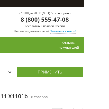
c 10:00 до 20:00 (МСК) без выходных
8 (800) 555-47-08
Бесплатный по всей России
Не смогли дозвониться?
Закажите звонок!
Отзывы
покупателей
ПРИМЕНИТЬ
 11 X1101b
8 товаров