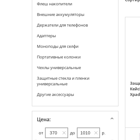
Флеш накопители
Внешние аккумуляторы
Держатели для телефонов
Адаптеры
Моноподы для селфи
Портативные колонки
Чехлы универсальные
Защитные стекла и пленки
Защи
универсальные
Кейс
Другие аксессуары
Xpad
Цена:
от
до
р.