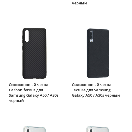
черный
Силиконовый чехол
Силиконовый чехол
Carboniferous для
Texture для Samsung
Samsung Galaxy A50 / A30s
Galaxy A50 / A30s черный
черный