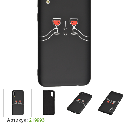
Артикул:
219993