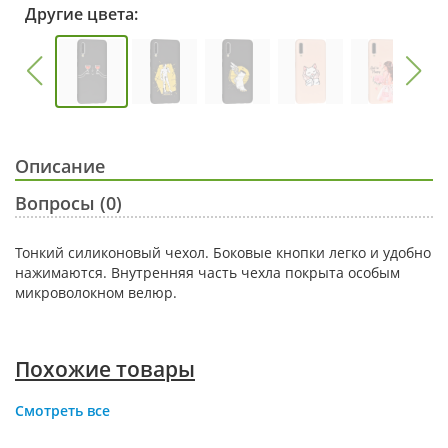
Другие цвета:
Описание
Вопросы (0)
Тонкий силиконовый чехол. Боковые кнопки легко и удобно
нажимаются. Внутренняя часть чехла покрыта особым
микроволокном велюр.
Похожие товары
Смотреть все