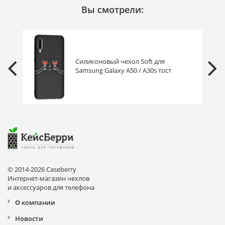
Вы смотрели:
Силиконовый чехол Soft для
Samsung Galaxy A50 / A30s тост
© 2014-2026 Caseberry
Интернет-магазин чехлов
и аксессуаров для телефона
О компании
Новости