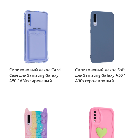
Силиконовый чехол Card
Силиконовый чехол Soft
Case для Samsung Galaxy
для Samsung Galaxy A50 /
A50 / A30s сиреневый
A30s серо-лиловый