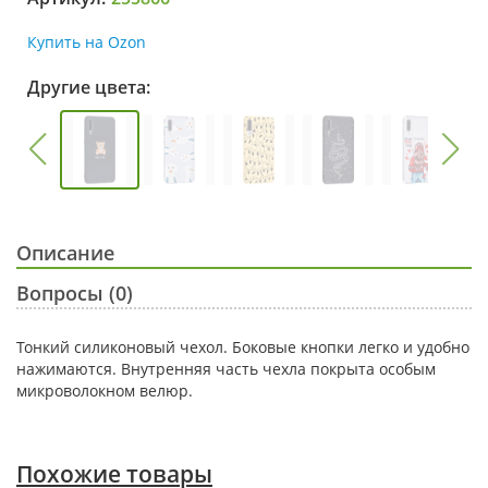
Купить на Ozon
Другие цвета:
Описание
Вопросы (0)
Тонкий силиконовый чехол. Боковые кнопки легко и удобно
нажимаются. Внутренняя часть чехла покрыта особым
микроволокном велюр.
Похожие товары