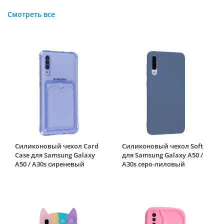
Смотреть все
Силиконовый чехол Card
Силиконовый чехол Soft
Case для Samsung Galaxy
для Samsung Galaxy A50 /
A50 / A30s сиреневый
A30s серо-лиловый