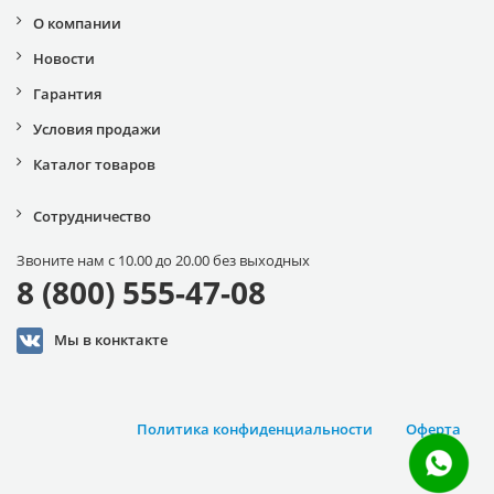
О компании
Новости
Гарантия
Условия продажи
Каталог товаров
Сотрудничество
Звоните нам с 10.00 до 20.00 без выходных
8 (800) 555-47-08
Мы в конктакте
Политика конфиденциальности
Оферта