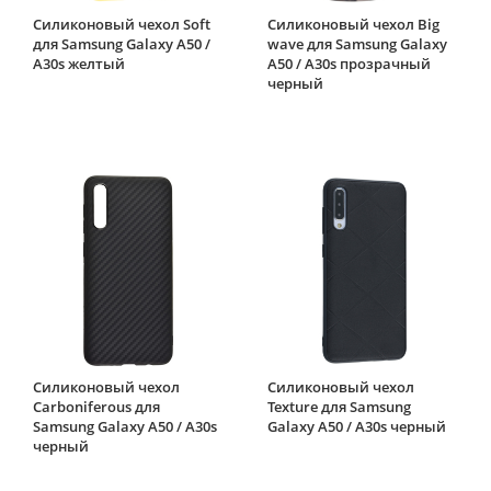
Силиконовый чехол Soft
Силиконовый чехол Big
для Samsung Galaxy A50 /
wave для Samsung Galaxy
A30s желтый
A50 / A30s прозрачный
черный
Силиконовый чехол
Силиконовый чехол
Carboniferous для
Texture для Samsung
Samsung Galaxy A50 / A30s
Galaxy A50 / A30s черный
черный