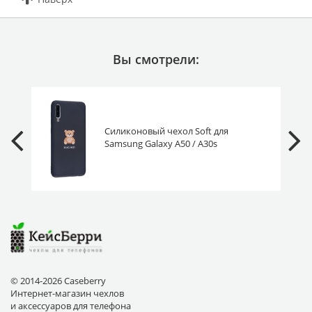
Вы смотрели:
Силиконовый чехол Soft для
Samsung Galaxy A50 / A30s
обними меня
© 2014-2026 Caseberry
Интернет-магазин чехлов
и аксессуаров для телефона