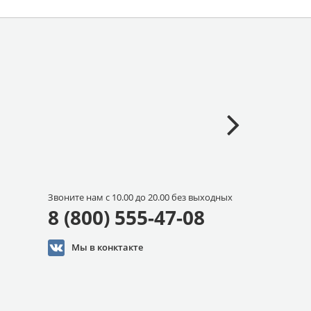
Звоните нам с 10.00 до 20.00 без выходных
8 (800) 555-47-08
Мы в конктакте