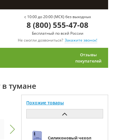
c 10:00 до 20:00 (МСК) без выходных
8 (800) 555-47-08
Бесплатный по всей России
Не смогли дозвониться?
Закажите звонок!
Отзывы
покупателей
 в тумане
Похожие товары
Силиконовый чехол