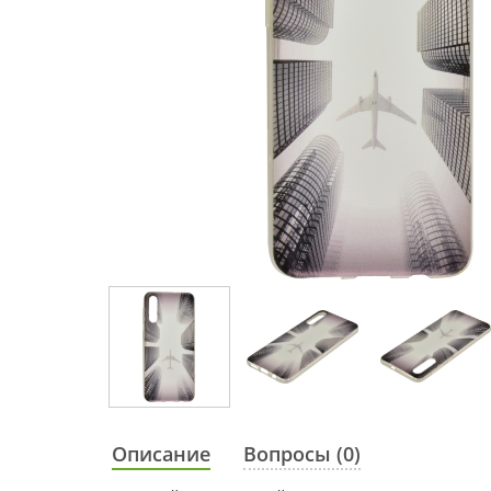
Описание
Вопросы (0)