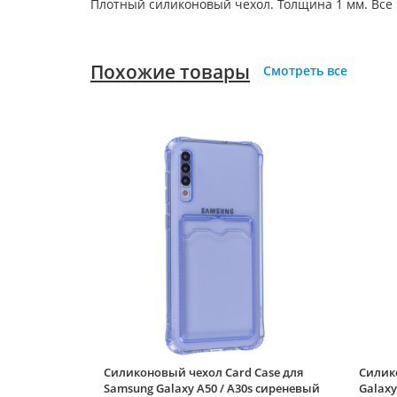
Плотный силиконовый чехол. Толщина 1 мм. Все
Похожие товары
Смотреть все
Силиконовый чехол Card Case для
Силик
Samsung Galaxy A50 / A30s сиреневый
Galaxy