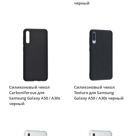
черный
Силиконовый чехол
Силиконовый чехол
Carboniferous для
Texture для Samsung
Samsung Galaxy A50 / A30s
Galaxy A50 / A30s черный
черный