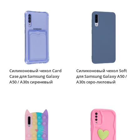
Силиконовый чехол Card
Силиконовый чехол Soft
Case для Samsung Galaxy
для Samsung Galaxy A50 /
A50 / A30s сиреневый
A30s серо-лиловый