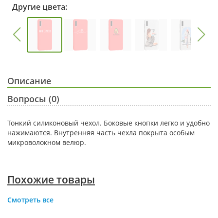
Другие цвета:
Описание
Вопросы (0)
Тонкий силиконовый чехол. Боковые кнопки легко и удобно
нажимаются. Внутренняя часть чехла покрыта особым
микроволокном велюр.
Похожие товары
Смотреть все