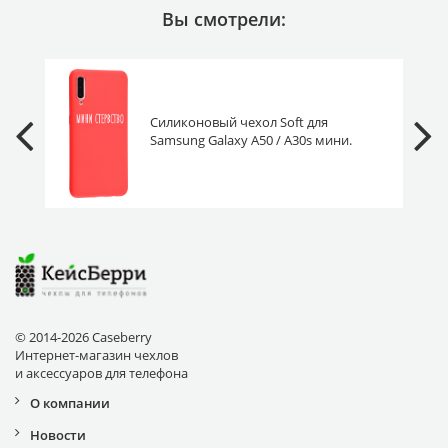
Вы смотрели:
Силиконовый чехол Soft для
Samsung Galaxy A50 / A30s мини.
© 2014-2026 Caseberry
Интернет-магазин чехлов
и аксессуаров для телефона
О компании
Новости