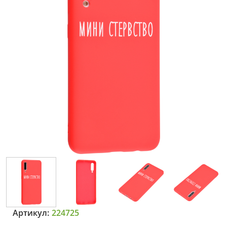
Артикул:
224725