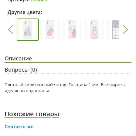
Другие цвета:
Описание
Вопросы (0)
Плотный силиконовый чехол. Толщина 1 мм. Все вырезы
идеально подогнаны.
Похожие товары
Смотреть все