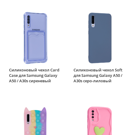
Силиконовый чехол Card
Силиконовый чехол Soft
Case для Samsung Galaxy
для Samsung Galaxy A50 /
A50 / A30s сиреневый
A30s серо-лиловый