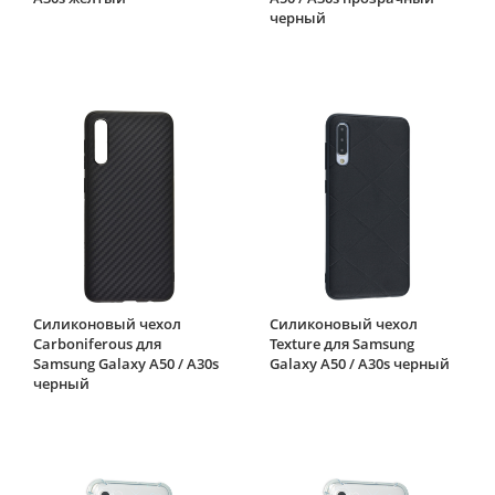
черный
Силиконовый чехол
Силиконовый чехол
Carboniferous для
Texture для Samsung
Samsung Galaxy A50 / A30s
Galaxy A50 / A30s черный
черный