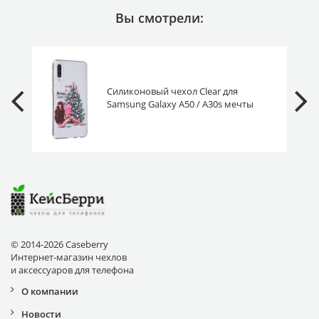
Вы смотрели:
Силиконовый чехол Clear для
Samsung Galaxy A50 / A30s мечты
сбываются New Year
© 2014-2026 Caseberry
Интернет-магазин чехлов
и аксессуаров для телефона
О компании
Новости