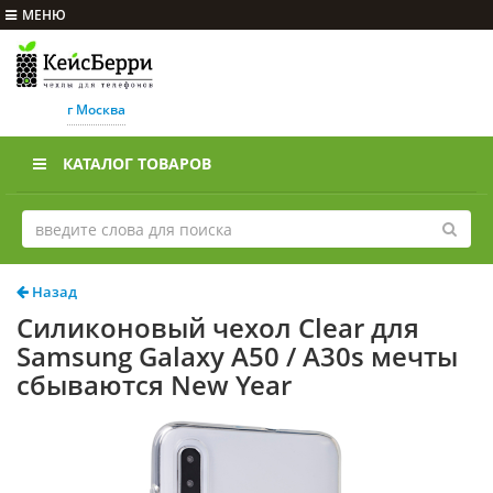
МЕНЮ
г Москва
КАТАЛОГ ТОВАРОВ
Назад
Силиконовый чехол Clear для
Samsung Galaxy A50 / A30s мечты
сбываются New Year