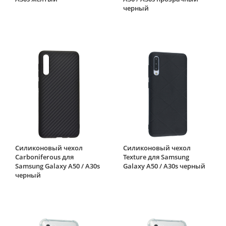
черный
Силиконовый чехол
Силиконовый чехол
Carboniferous для
Texture для Samsung
Samsung Galaxy A50 / A30s
Galaxy A50 / A30s черный
черный