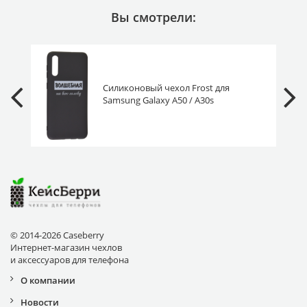
Вы смотрели:
Силиконовый чехол Frost для
Samsung Galaxy A50 / A30s
волшебная
© 2014-2026 Caseberry
Интернет-магазин чехлов
и аксессуаров для телефона
О компании
Новости