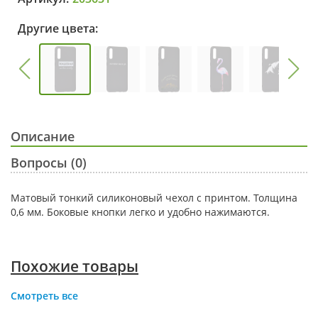
Другие цвета:
Описание
Вопросы (0)
Матовый тонкий силиконовый чехол с принтом. Толщина
0,6 мм. Боковые кнопки легко и удобно нажимаются.
Похожие товары
Смотреть все