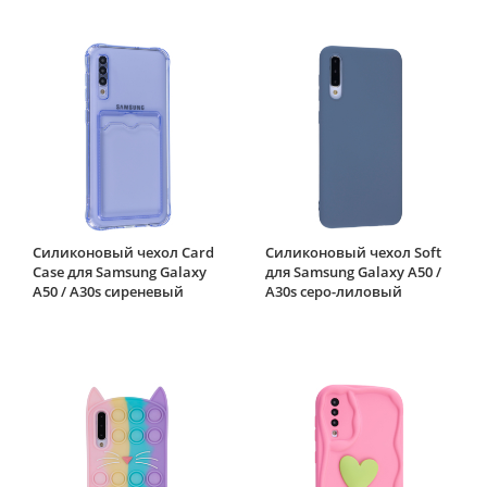
Силиконовый чехол Card
Силиконовый чехол Soft
Case для Samsung Galaxy
для Samsung Galaxy A50 /
A50 / A30s сиреневый
A30s серо-лиловый