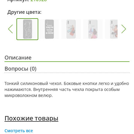
Другие цвета:
Описание
Вопросы (0)
Тонкий силиконовый чехол. Боковые кнопки легко и удобно
нажимаются. Внутренняя часть чехла покрыта особым
микроволокном велюр.
Похожие товары
Смотреть все