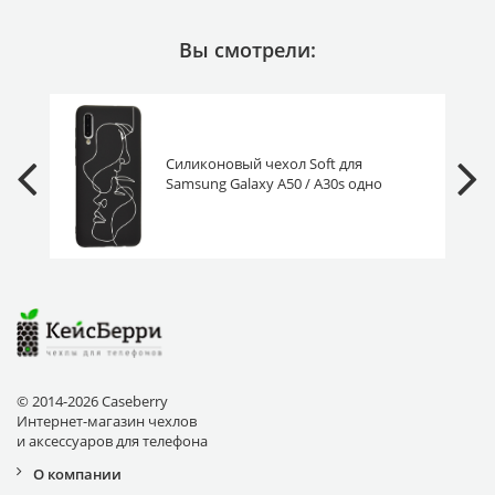
Вы смотрели:
Силиконовый чехол Soft для
Samsung Galaxy A50 / A30s одно
целое
© 2014-2026 Caseberry
Интернет-магазин чехлов
и аксессуаров для телефона
О компании