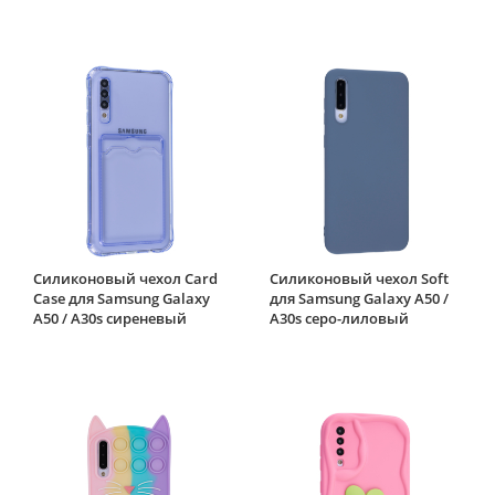
Силиконовый чехол Card
Силиконовый чехол Soft
Case для Samsung Galaxy
для Samsung Galaxy A50 /
A50 / A30s сиреневый
A30s серо-лиловый