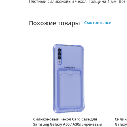
Плотный силиконовый чехол. Толщина 1 мм. Все
Похожие товары
Смотреть все
Силиконовый чехол Card Case для
Силик
Samsung Galaxy A50 / A30s сиреневый
Galaxy