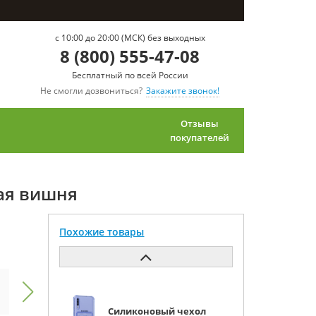
c 10:00 до 20:00 (МСК) без выходных
8 (800) 555-47-08
Бесплатный по всей России
Не смогли дозвониться?
Закажите звонок!
Отзывы
покупателей
щая вишня
Похожие товары
Силиконовый чехол