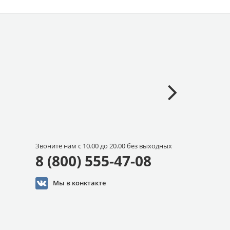
Звоните нам с 10.00 до 20.00 без выходных
8 (800) 555-47-08
Мы в конктакте