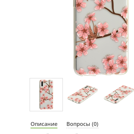
Описание
Вопросы (0)