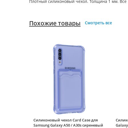
Плотный силиконовый чехол. Толщина 1 мм. Все
Похожие товары
Смотреть все
Силиконовый чехол Card Case для
Силик
Samsung Galaxy A50 / A30s сиреневый
Galaxy