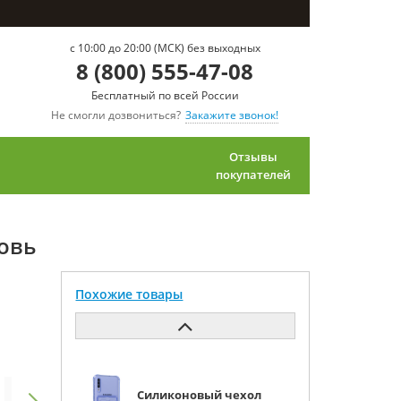
c 10:00 до 20:00 (МСК) без выходных
8 (800) 555-47-08
Бесплатный по всей России
Не смогли дозвониться?
Закажите звонок!
Отзывы
покупателей
бовь
Похожие товары
Силиконовый чехол