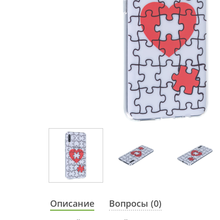
Описание
Вопросы (0)