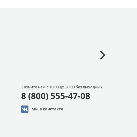
Звоните нам с 10.00 до 20.00 без выходных
8 (800) 555-47-08
Мы в конктакте