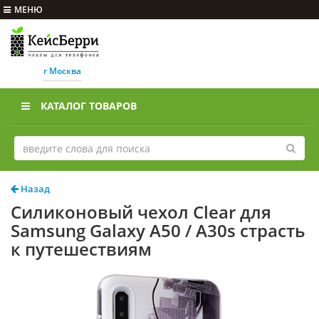
МЕНЮ
г Москва
КАТАЛОГ ТОВАРОВ
Назад
Силиконовый чехол Clear для
Samsung Galaxy A50 / A30s страсть
к путешествиям