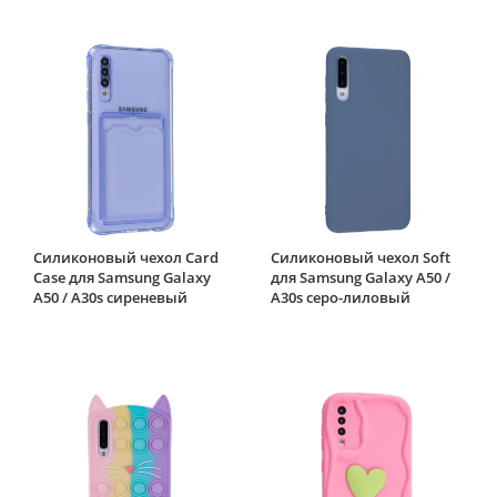
Силиконовый чехол Card
Силиконовый чехол Soft
Case для Samsung Galaxy
для Samsung Galaxy A50 /
A50 / A30s сиреневый
A30s серо-лиловый