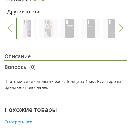
Другие цвета:
Описание
Вопросы (0)
Плотный силиконовый чехол. Толщина 1 мм. Все вырезы
идеально подогнаны.
Похожие товары
Смотреть все