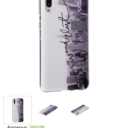
Артикул:
200100