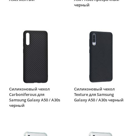
черный
Силиконовый чехол
Силиконовый чехол
Carboniferous для
Texture для Samsung
Samsung Galaxy A50 / A30s
Galaxy A50 / A30s черный
черный