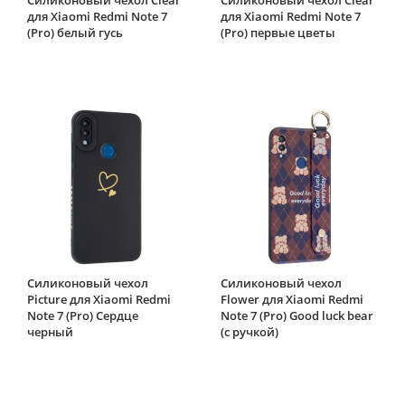
для Xiaomi Redmi Note 7
для Xiaomi Redmi Note 7
(Pro) белый гусь
(Pro) первые цветы
Силиконовый чехол
Силиконовый чехол
Picture для Xiaomi Redmi
Flower для Xiaomi Redmi
Note 7 (Pro) Сердце
Note 7 (Pro) Good luck bear
черный
(с ручкой)