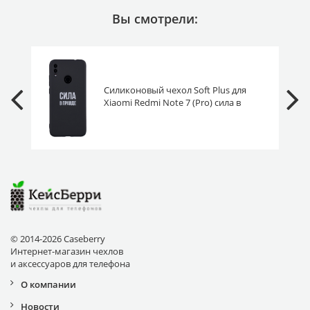
Вы смотрели:
Силиконовый чехол Soft Plus для
Xiaomi Redmi Note 7 (Pro) сила в
правде
© 2014-2026 Caseberry
Интернет-магазин чехлов
и аксессуаров для телефона
О компании
Новости