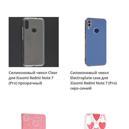
Силиконовый чехол Clear
Силиконовый чехол
для Xiaomi Redmi Note 7
Electroplate case для
(Pro) прозрачный
Xiaomi Redmi Note 7 (Pro)
серо-синий