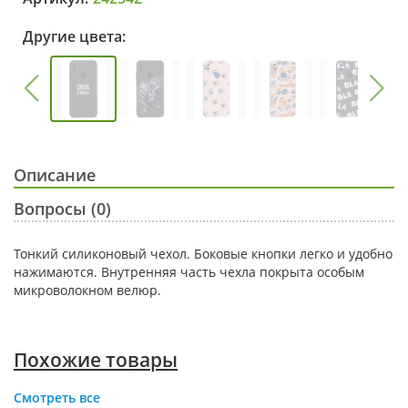
Другие цвета:
Описание
Вопросы (0)
Тонкий силиконовый чехол. Боковые кнопки легко и удобно
нажимаются. Внутренняя часть чехла покрыта особым
микроволокном велюр.
Похожие товары
Смотреть все