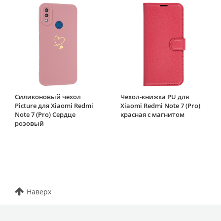
Силиконовый чехол
Чехол-книжка PU для
Picture для Xiaomi Redmi
Xiaomi Redmi Note 7 (Pro)
Note 7 (Pro) Сердце
красная с магнитом
розовый
Наверх