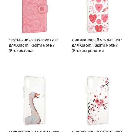
Чехол-книжка Weave Case
Силиконовый чехол Clear
для Xiaomi Redmi Note 7
для Xiaomi Redmi Note 7
(Pro) розовая
(Pro) астрология
Силиконовый чехол Clear
Силиконовый чехол Clear