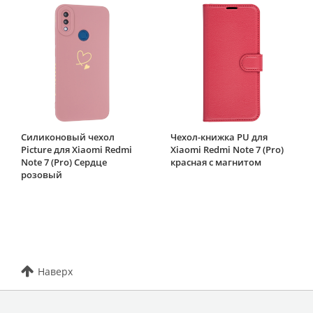
Силиконовый чехол
Чехол-книжка PU для
Picture для Xiaomi Redmi
Xiaomi Redmi Note 7 (Pro)
Note 7 (Pro) Сердце
красная с магнитом
розовый
Наверх