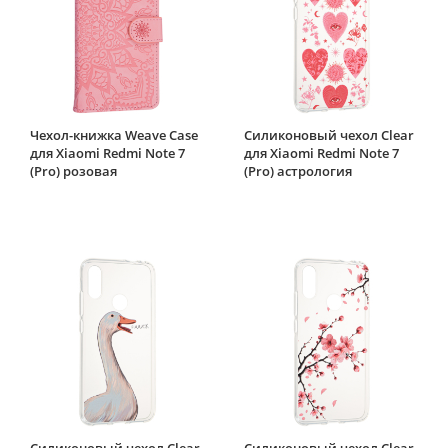
Чехол-книжка Weave Case
Силиконовый чехол Clear
для Xiaomi Redmi Note 7
для Xiaomi Redmi Note 7
(Pro) розовая
(Pro) астрология
Силиконовый чехол Clear
Силиконовый чехол Clear