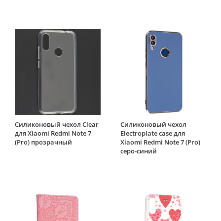
Силиконовый чехол Clear
Силиконовый чехол
для Xiaomi Redmi Note 7
Electroplate case для
(Pro) прозрачный
Xiaomi Redmi Note 7 (Pro)
серо-синий