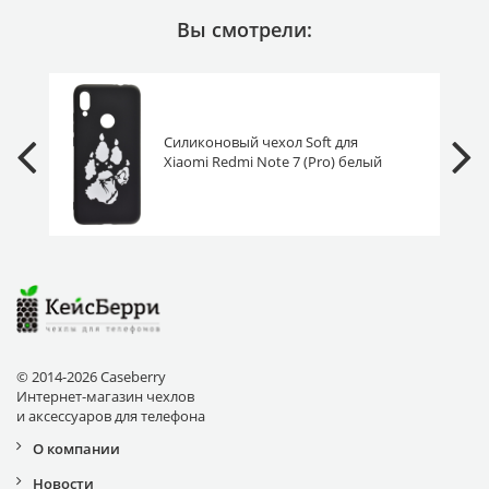
Вы смотрели:
Силиконовый чехол Soft для
Xiaomi Redmi Note 7 (Pro) белый
след волка
© 2014-2026 Caseberry
Интернет-магазин чехлов
и аксессуаров для телефона
О компании
Новости