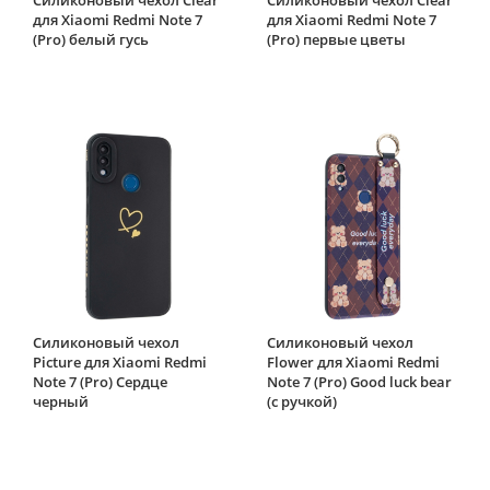
для Xiaomi Redmi Note 7
для Xiaomi Redmi Note 7
(Pro) белый гусь
(Pro) первые цветы
Силиконовый чехол
Силиконовый чехол
Picture для Xiaomi Redmi
Flower для Xiaomi Redmi
Note 7 (Pro) Сердце
Note 7 (Pro) Good luck bear
черный
(с ручкой)