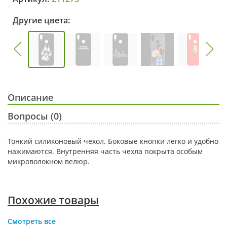
Другие цвета:
Описание
Вопросы (0)
Тонкий силиконовый чехол. Боковые кнопки легко и удобно
нажимаются. Внутренняя часть чехла покрыта особым
микроволокном велюр.
Похожие товары
Смотреть все