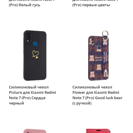
(Pro) белый гусь
(Pro) первые цветы
Силиконовый чехол
Силиконовый чехол
Picture для Xiaomi Redmi
Flower для Xiaomi Redmi
Note 7 (Pro) Сердце
Note 7 (Pro) Good luck bear
черный
(с ручкой)