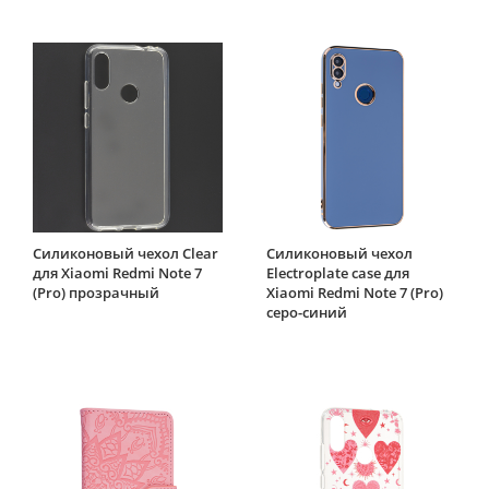
Силиконовый чехол Clear
Силиконовый чехол
для Xiaomi Redmi Note 7
Electroplate case для
(Pro) прозрачный
Xiaomi Redmi Note 7 (Pro)
серо-синий