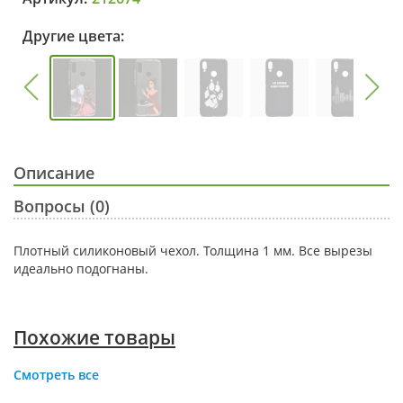
Другие цвета:
Описание
Вопросы (0)
Плотный силиконовый чехол. Толщина 1 мм. Все вырезы
идеально подогнаны.
Похожие товары
Смотреть все