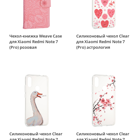
Чехол-книжка Weave Case
Силиконовый чехол Clear
для Xiaomi Redmi Note 7
для Xiaomi Redmi Note 7
(Pro) розовая
(Pro) астрология
Силиконовый чехол Clear
Силиконовый чехол Clear
для Xiaomi Redmi Note 7
для Xiaomi Redmi Note 7