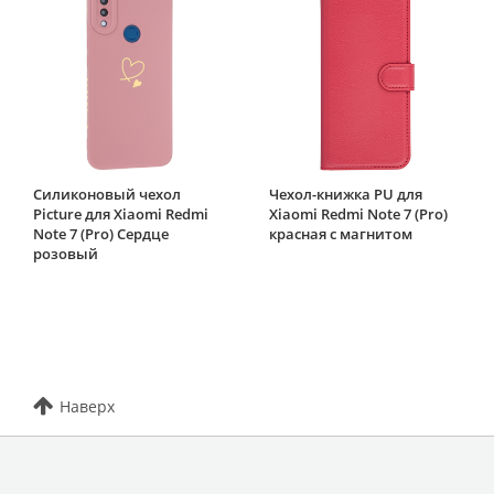
Силиконовый чехол
Чехол-книжка PU для
Picture для Xiaomi Redmi
Xiaomi Redmi Note 7 (Pro)
Note 7 (Pro) Сердце
красная с магнитом
розовый
Наверх