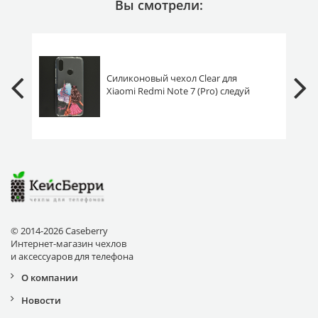
Вы смотрели:
Силиконовый чехол Clear для
Xiaomi Redmi Note 7 (Pro) следуй
за мной
© 2014-2026 Caseberry
Интернет-магазин чехлов
и аксессуаров для телефона
О компании
Новости