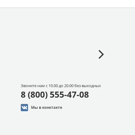
Звоните нам с 10.00 до 20.00 без выходных
8 (800) 555-47-08
Мы в конктакте