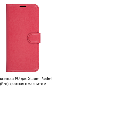
книжка PU для Xiaomi Redmi
 (Pro) красная с магнитом