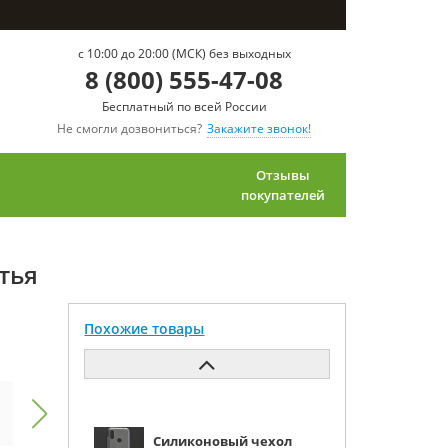
c 10:00 до 20:00 (МСК) без выходных
8 (800) 555-47-08
Бесплатный по всей России
Не смогли дозвониться?
Закажите звонок!
Отзывы
покупателей
тья
Похожие товары
Силиконовый чехол