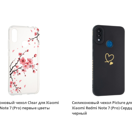
новый чехол Clear для Xiaomi
Силиконовый чехол Picture дл
Note 7 (Pro) первые цветы
Xiaomi Redmi Note 7 (Pro) Серд
черный