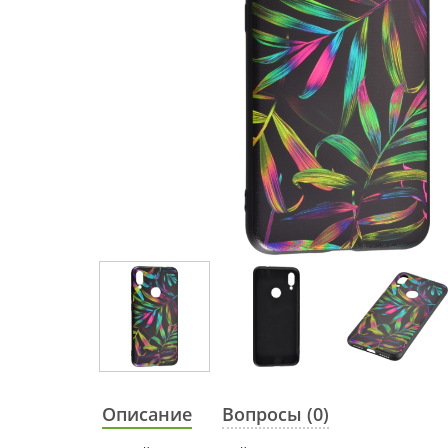
Описание
Вопросы (0)