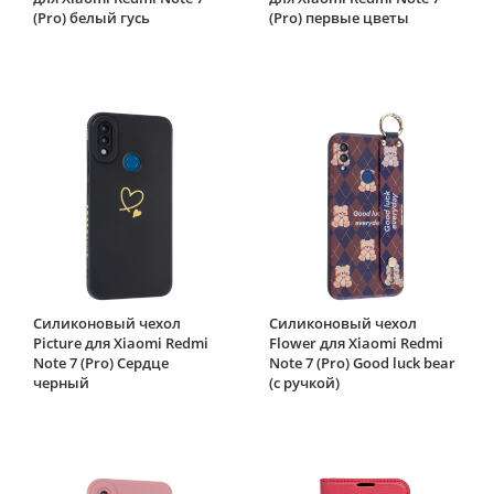
(Pro) белый гусь
(Pro) первые цветы
Силиконовый чехол
Силиконовый чехол
Picture для Xiaomi Redmi
Flower для Xiaomi Redmi
Note 7 (Pro) Сердце
Note 7 (Pro) Good luck bear
черный
(с ручкой)