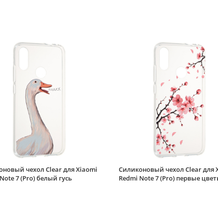
новый чехол Clear для Xiaomi
Силиконовый чехол Clear для 
Note 7 (Pro) белый гусь
Redmi Note 7 (Pro) первые цве