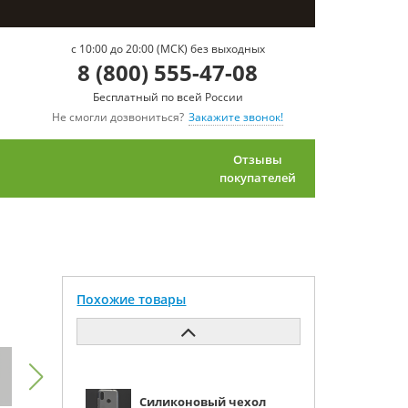
c 10:00 до 20:00 (МСК) без выходных
8 (800) 555-47-08
Бесплатный по всей России
Не смогли дозвониться?
Закажите звонок!
Отзывы
покупателей
Похожие товары
Силиконовый чехол