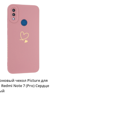
новый чехол Picture для
 Redmi Note 7 (Pro) Сердце
ый