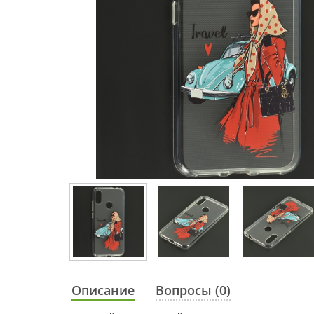
Описание
Вопросы (0)