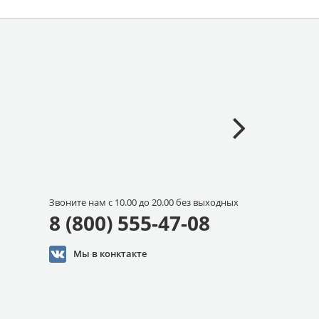
Звоните нам с 10.00 до 20.00 без выходных
8 (800) 555-47-08
Мы в конктакте