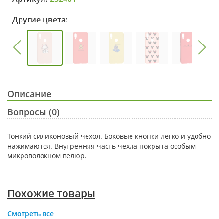
Другие цвета:
Описание
Вопросы (0)
Тонкий силиконовый чехол. Боковые кнопки легко и удобно
нажимаются. Внутренняя часть чехла покрыта особым
микроволокном велюр.
Похожие товары
Смотреть все