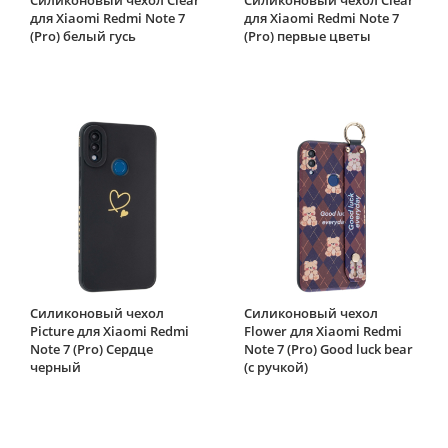
для Xiaomi Redmi Note 7
для Xiaomi Redmi Note 7
(Pro) белый гусь
(Pro) первые цветы
Силиконовый чехол
Силиконовый чехол
Picture для Xiaomi Redmi
Flower для Xiaomi Redmi
Note 7 (Pro) Сердце
Note 7 (Pro) Good luck bear
черный
(с ручкой)