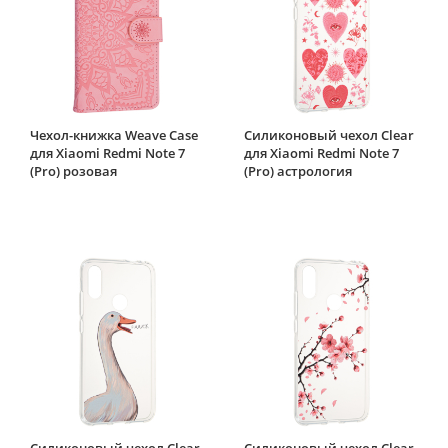
Чехол-книжка Weave Case
Силиконовый чехол Clear
для Xiaomi Redmi Note 7
для Xiaomi Redmi Note 7
(Pro) розовая
(Pro) астрология
Силиконовый чехол Clear
Силиконовый чехол Clear