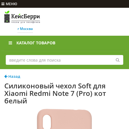
МЕНЮ
г Москва
КАТАЛОГ ТОВАРОВ
Назад
Силиконовый чехол Soft для
Xiaomi Redmi Note 7 (Pro) кот
белый