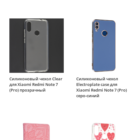
Силиконовый чехол Clear
Силиконовый чехол
для Xiaomi Redmi Note 7
Electroplate case для
(Pro) прозрачный
Xiaomi Redmi Note 7 (Pro)
серо-синий