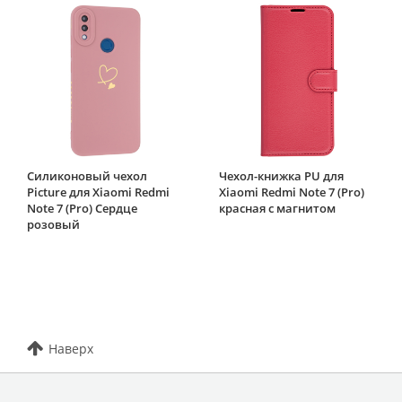
Силиконовый чехол
Чехол-книжка PU для
Picture для Xiaomi Redmi
Xiaomi Redmi Note 7 (Pro)
Note 7 (Pro) Сердце
красная с магнитом
розовый
Наверх