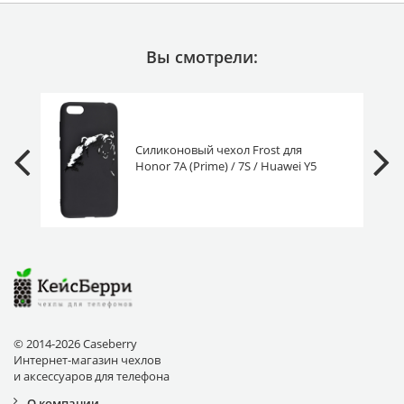
Вы смотрели:
Силиконовый чехол Frost для
Honor 7A (Prime) / 7S / Huawei Y5
2018 (Prime/Lite) зверь
© 2014-2026 Caseberry
Интернет-магазин чехлов
и аксессуаров для телефона
О компании