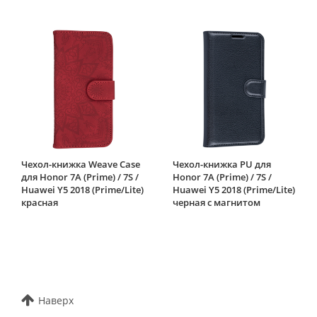
Чехол-книжка Weave Case
Чехол-книжка PU для
для Honor 7A (Prime) / 7S /
Honor 7A (Prime) / 7S /
Huawei Y5 2018 (Prime/Lite)
Huawei Y5 2018 (Prime/Lite)
красная
черная с магнитом
Наверх