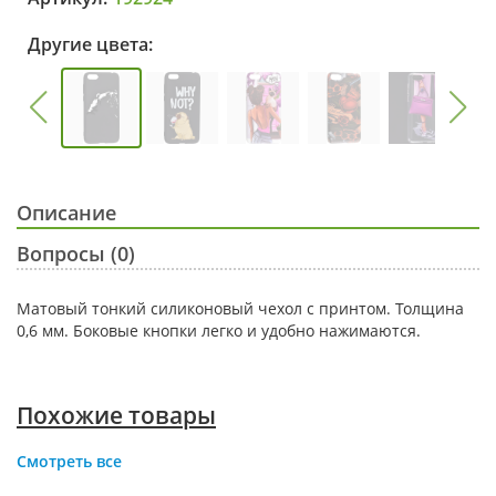
Другие цвета:
Описание
Вопросы (0)
Матовый тонкий силиконовый чехол с принтом. Толщина
0,6 мм. Боковые кнопки легко и удобно нажимаются.
Похожие товары
Смотреть все