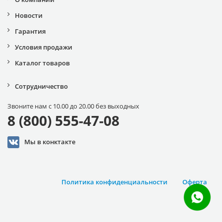
Новости
Гарантия
Условия продажи
Каталог товаров
Сотрудничество
Звоните нам с 10.00 до 20.00 без выходных
8 (800) 555-47-08
Мы в конктакте
Политика конфиденциальности
Оферта