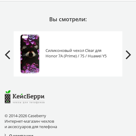
Вы смотрели:
Силиконовый чехол Clear для
Honor 7A (Prime) / 7S / Huawei Y5
2018 (Prime/Lite) енот в цветах
© 2014-2026 Caseberry
Интернет-магазин чехлов
и аксессуаров для телефона
О компании