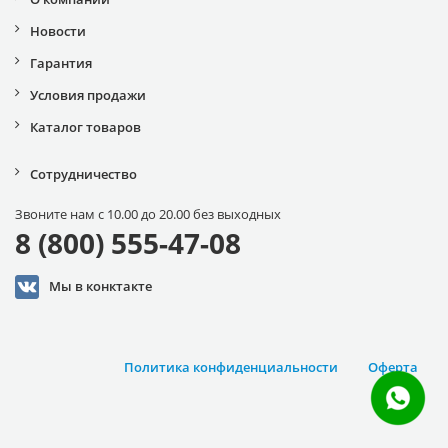
Новости
Гарантия
Условия продажи
Каталог товаров
Сотрудничество
Звоните нам с 10.00 до 20.00 без выходных
8 (800) 555-47-08
Мы в конктакте
Политика конфиденциальности
Оферта