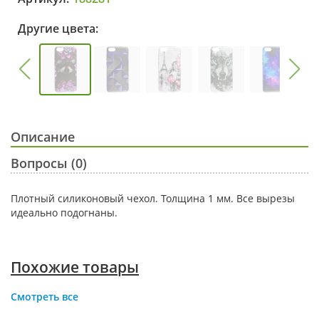
Другие цвета:
Описание
Вопросы (0)
Плотный силиконовый чехол. Толщина 1 мм. Все вырезы
идеально подогнаны.
Похожие товары
Смотреть все