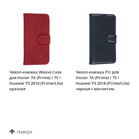
Чехол-книжка Weave Case
Чехол-книжка PU для
для Honor 7A (Prime) / 7S /
Honor 7A (Prime) / 7S /
Huawei Y5 2018 (Prime/Lite)
Huawei Y5 2018 (Prime/Lite)
красная
черная с магнитом
Наверх