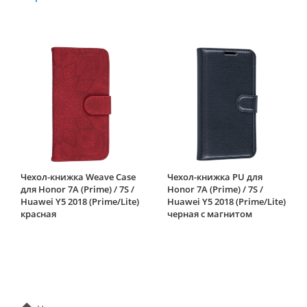
Чехол-книжка Weave Case
Чехол-книжка PU для
для Honor 7A (Prime) / 7S /
Honor 7A (Prime) / 7S /
Huawei Y5 2018 (Prime/Lite)
Huawei Y5 2018 (Prime/Lite)
красная
черная с магнитом