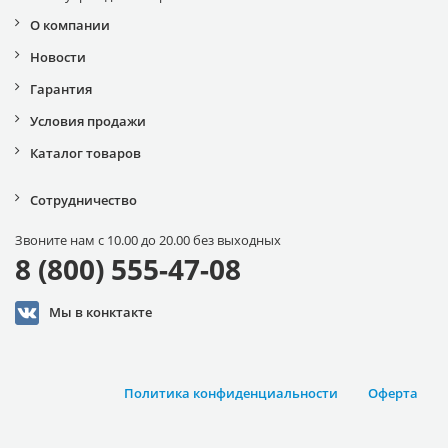
О компании
Новости
Гарантия
Условия продажи
Каталог товаров
Сотрудничество
Звоните нам с 10.00 до 20.00 без выходных
8 (800) 555-47-08
Мы в конктакте
Политика конфиденциальности
Оферта