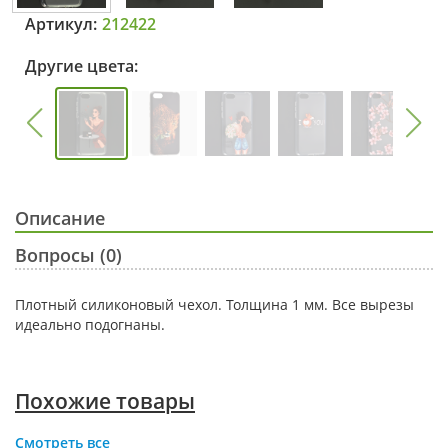
Артикул:
212422
Другие цвета:
Описание
Вопросы (0)
Плотный силиконовый чехол. Толщина 1 мм. Все вырезы
идеально подогнаны.
Похожие товары
Смотреть все