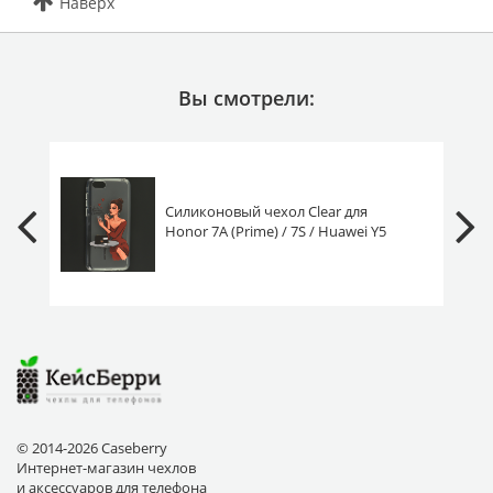
Наверх
Вы смотрели:
Силиконовый чехол Clear для
Honor 7A (Prime) / 7S / Huawei Y5
2018 (Prime/Lite) ты прекрасна
шатенка
© 2014-2026 Caseberry
Интернет-магазин чехлов
и аксессуаров для телефона