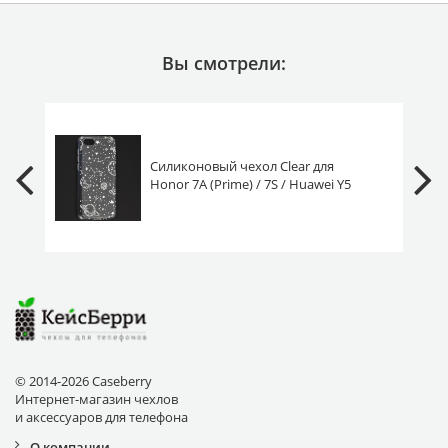
Вы смотрели:
Силиконовый чехол Clear для
Honor 7A (Prime) / 7S / Huawei Y5
2018 (Prime/Lite) luna white
© 2014-2026 Caseberry
Интернет-магазин чехлов
и аксессуаров для телефона
О компании