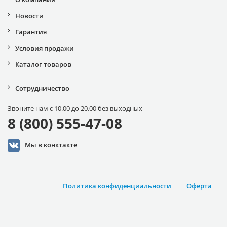
Новости
Гарантия
Условия продажи
Каталог товаров
Сотрудничество
Звоните нам с 10.00 до 20.00 без выходных
8 (800) 555-47-08
Мы в конктакте
Политика конфиденциальности
Оферта