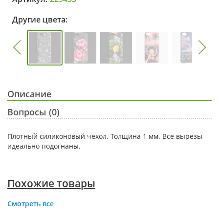
Другие цвета:
Описание
Вопросы (0)
Плотный силиконовый чехол. Толщина 1 мм. Все вырезы
идеально подогнаны.
Похожие товары
Смотреть все