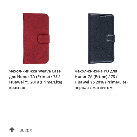
Чехол-книжка Weave Case
Чехол-книжка PU для
для Honor 7A (Prime) / 7S /
Honor 7A (Prime) / 7S /
Huawei Y5 2018 (Prime/Lite)
Huawei Y5 2018 (Prime/Lite)
красная
черная с магнитом
Наверх