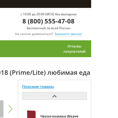
c 10:00 до 20:00 (МСК) без выходных
8 (800) 555-47-08
Бесплатный по всей России
Не смогли дозвониться?
Закажите звонок!
Отзывы
покупателей
018 (Prime/Lite) любимая еда
Похожие товары
Чехол-книжка Weave