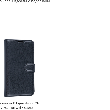
 вырезы идеально подогнаны.
книжка PU для Honor 7A
 / 7S / Huawei Y5 2018