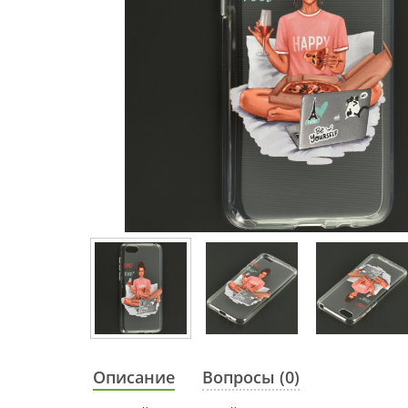
Описание
Вопросы (0)