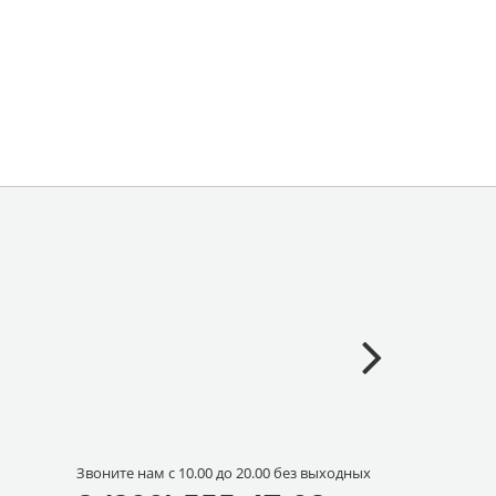
Звоните нам с 10.00 до 20.00 без выходных