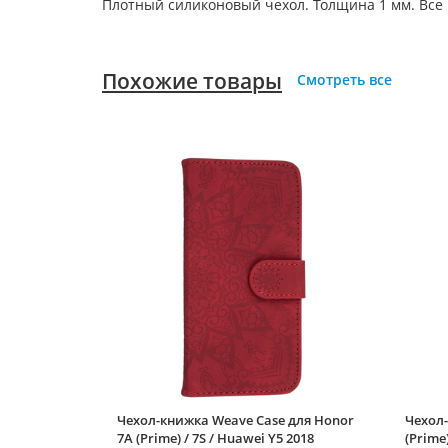
Плотный силиконовый чехол. Толщина 1 мм. Все
Похожие товары
Смотреть все
Чехол-книжка Weave Case для Honor
Чехол-
7A (Prime) / 7S / Huawei Y5 2018
(Prime)