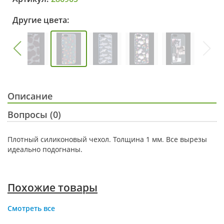
Другие цвета:
Описание
Вопросы (0)
Плотный силиконовый чехол. Толщина 1 мм. Все вырезы
идеально подогнаны.
Похожие товары
Смотреть все