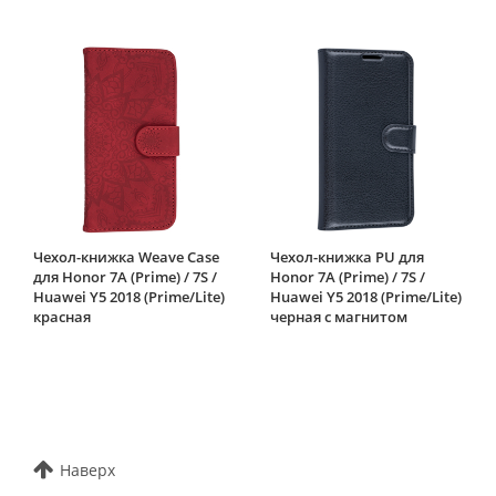
Чехол-книжка Weave Case
Чехол-книжка PU для
для Honor 7A (Prime) / 7S /
Honor 7A (Prime) / 7S /
Huawei Y5 2018 (Prime/Lite)
Huawei Y5 2018 (Prime/Lite)
красная
черная с магнитом
Наверх