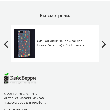
Вы смотрели:
Силиконовый чехол Clear для
Honor 7A (Prime) / 7S / Huawei Y5
2018 (Prime/Lite) тетрис
© 2014-2026 Caseberry
Интернет-магазин чехлов
и аксессуаров для телефона
О компании