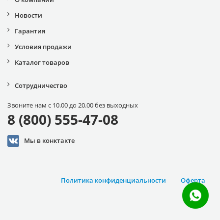
Новости
Гарантия
Условия продажи
Каталог товаров
Сотрудничество
Звоните нам с 10.00 до 20.00 без выходных
8 (800) 555-47-08
Мы в конктакте
Политика конфиденциальности
Оферта