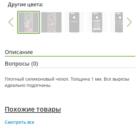
Другие цвета:
Описание
Вопросы (0)
Плотный силиконовый чехол. Толщина 1 мм. Все вырезы
идеально подогнаны.
Похожие товары
Смотреть все