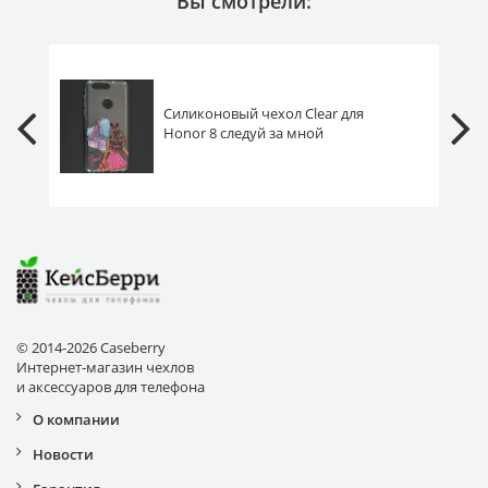
Вы смотрели:
Силиконовый чехол Clear для
Honor 8 следуй за мной
© 2014-2026 Caseberry
Интернет-магазин чехлов
и аксессуаров для телефона
О компании
Новости