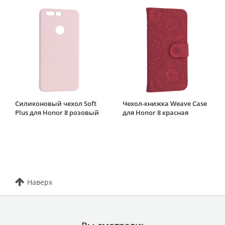
Силиконовый чехол Soft
Чехол-книжка Weave Case
Plus для Honor 8 розовый
для Honor 8 красная
Наверх