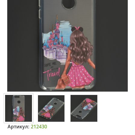
Артикул:
212430