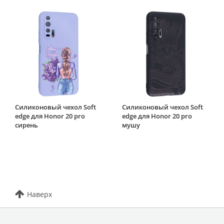
Силиконовый чехол Soft
Силиконовый чехол Soft
edge для Honor 20 pro
edge для Honor 20 pro
сирень
мушу
Наверх