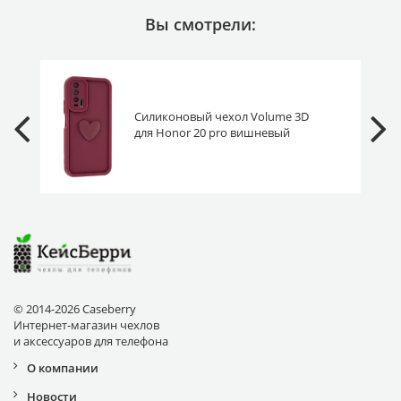
Вы смотрели:
Силиконовый чехол Volume 3D
для Honor 20 pro вишневый
© 2014-2026 Caseberry
Интернет-магазин чехлов
и аксессуаров для телефона
О компании
Новости