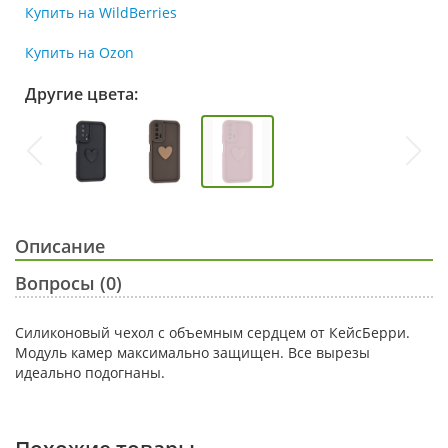
Купить на WildBerries
Купить на Ozon
Другие цвета:
Описание
Вопросы (0)
Силиконовый чехол с объемным сердцем от КейсБерри.
Модуль камер максимально защищен. Все вырезы
идеально подогнаны.