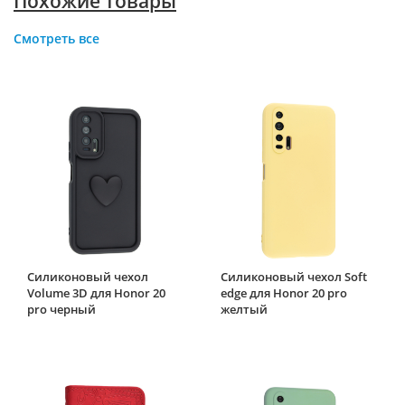
Похожие товары
Смотреть все
Силиконовый чехол
Силиконовый чехол Soft
Volume 3D для Honor 20
edge для Honor 20 pro
pro черный
желтый