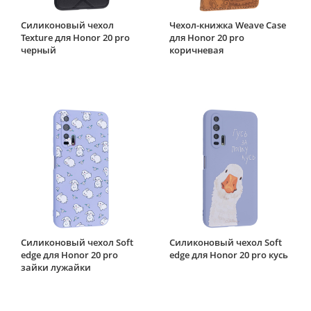
Силиконовый чехол
Чехол-книжка Weave Case
Texture для Honor 20 pro
для Honor 20 pro
черный
коричневая
Силиконовый чехол Soft
Силиконовый чехол Soft
edge для Honor 20 pro
edge для Honor 20 pro кусь
зайки лужайки