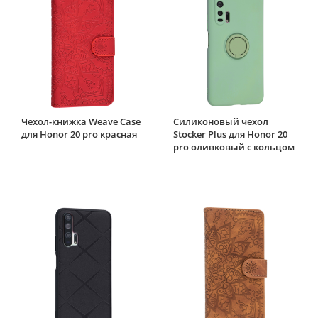
Чехол-книжка Weave Case
Силиконовый чехол
для Honor 20 pro красная
Stocker Plus для Honor 20
pro оливковый с кольцом