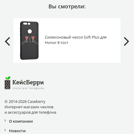
Вы смотрели:
Силиконовый чехол Soft Plus для
Honor 8 тост
© 2014-2026 Caseberry
Интернет-магазин чехлов
и аксессуаров для телефона
О компании
Новости