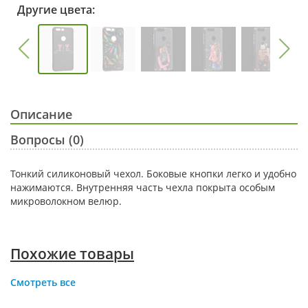
Другие цвета:
Описание
Вопросы (0)
Тонкий силиконовый чехол. Боковые кнопки легко и удобно
нажимаются. Внутренняя часть чехла покрыта особым
микроволокном велюр.
Похожие товары
Смотреть все