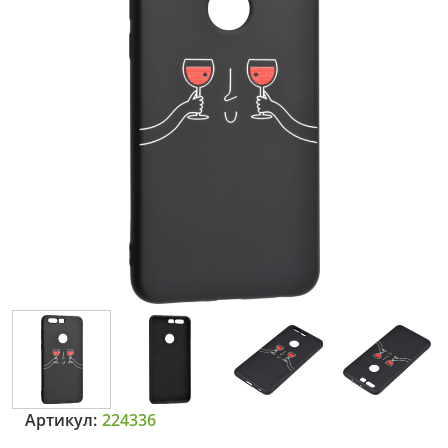
Артикул:
224336