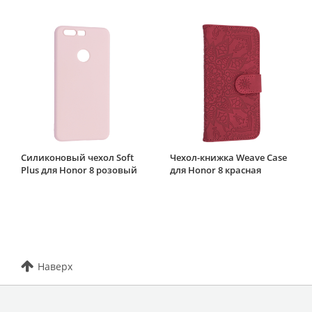
Силиконовый чехол Soft
Чехол-книжка Weave Case
Plus для Honor 8 розовый
для Honor 8 красная
Наверх